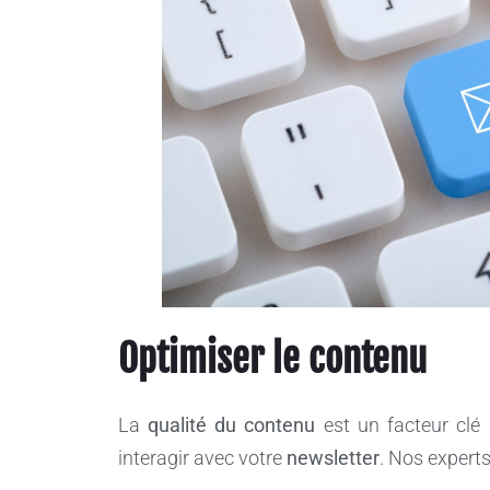
Optimiser le contenu
La
qualité du contenu
est un facteur clé 
interagir avec votre
newsletter
. Nos expert