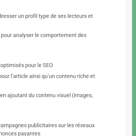
dresser un profil type de ses lecteurs et
s pour analyser le comportement des
 optimisés pour le SEO
our l’article ainsi qu’un contenu riche et
 en ajoutant du contenu visuel (images,
ampagnes publicitaires sur les réseaux
annonces payantes