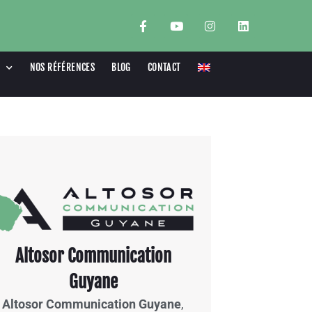
NOS RÉFÉRENCES
BLOG
CONTACT
Altosor Communication
Guyane
Altosor Communication Guyane
,