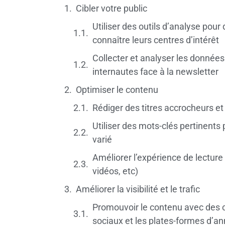
Cibler votre public
Utiliser des outils d’analyse pour 
connaître leurs centres d’intérêt
Collecter et analyser les donnée
internautes face à la newsletter
Optimiser le contenu
Rédiger des titres accrocheurs et
Utiliser des mots-clés pertinents p
varié
Améliorer l’expérience de lecture
vidéos, etc)
Améliorer la visibilité et le trafic
Promouvoir le contenu avec des c
sociaux et les plates-formes d’