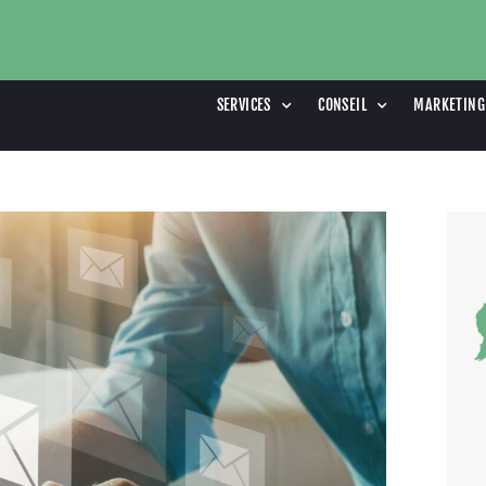
SERVICES
CONSEIL
MARKETING