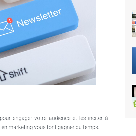
pour engager votre audience et les inciter à
s en marketing vous font gagner du temps.