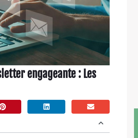
etter engageante : Les