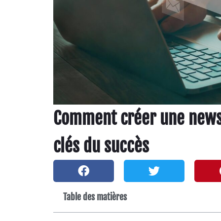
Comment créer une newsl
clés du succès
Table des matières