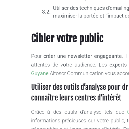
Utiliser des techniques d’emaili
maximiser la portée et l’impact d
Cibler votre public
Pour
créer une newsletter engageante
, i
attentes de votre audience. Les
experts
Guyane
Altosor Communication vous accom
Utiliser des outils d’analyse pour dr
connaître leurs centres d’intérêt
Grâce à des outils d’analyse tels que
informations précieuses sur votre public, te