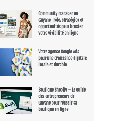
Community manager en
Guyane : rôle, stratégies et
opportunités pour booster
votre visibilité en ligne
Votre agence Google Ads
pour une croissance digitale
locale et durable
Boutique Shopify – Le guide
des entrepreneurs de
Guyane pour réussir sa
boutique en ligne