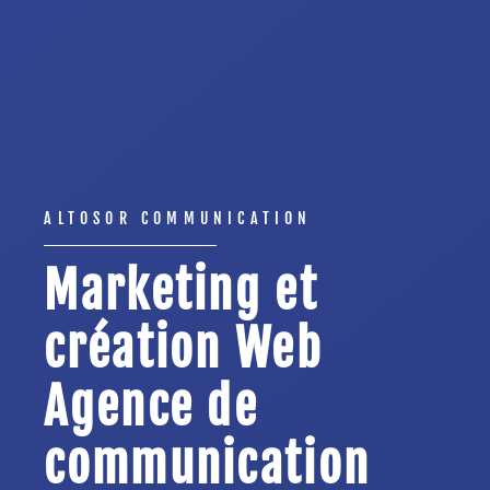
ALTOSOR COMMUNICATION
Marketing et
création Web
Agence de
communication