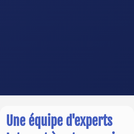
Une équipe d'experts