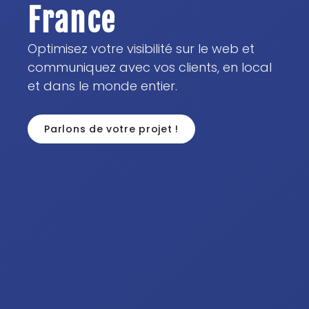
France
Optimisez votre visibilité sur le web et
communiquez avec vos clients, en local
et dans le monde entier.
Parlons de votre projet !