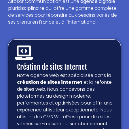
Altosor Communication est une
agence digitale
pluridisciplinaire
qui offre une gamme complète
de services pour répondre aux besoins variés de
ses clients en France et à l´international.
Création de sites Internet
Notre agence web est spécialisée dans la
création de sites internet
et la
refonte
de sites web
. Nous concevons des
plateformes au design moderne,
performantes et optimisées pour offrir une
expérience utilisateur exceptionnelle. Nous
utilisons les CMS WordPress pour des
sites
vitrines
sur-mesure
ou
sur abonnement