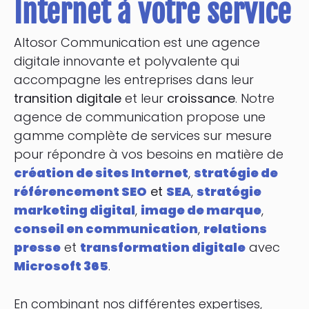
Internet à votre service
Altosor Communication est une agence
digitale innovante et polyvalente qui
accompagne les entreprises dans leur
transition digitale
et leur
croissance
. Notre
agence de communication propose une
gamme complète de services sur mesure
pour répondre à vos besoins en matière de
création de sites Internet
,
stratégie de
référencement SEO
et
SEA
,
stratégie
marketing digital
,
image de marque
,
conseil en communication
,
relations
presse
et
transformation digitale
avec
Microsoft 365
.
En combinant nos différentes expertises,