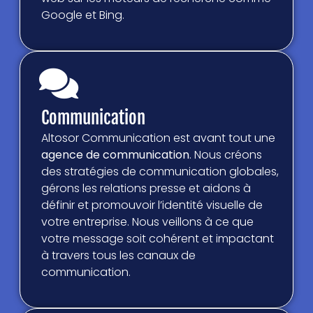
Google et Bing.
Communication
Altosor Communication est avant tout une
agence de communication
. Nous créons
des stratégies de communication globales,
gérons les relations presse et aidons à
définir et promouvoir l’identité visuelle de
votre entreprise. Nous veillons à ce que
votre message soit cohérent et impactant
à travers tous les canaux de
communication.