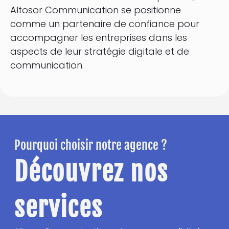
Altosor Communication se positionne
comme un partenaire de confiance pour
accompagner les entreprises dans les
aspects de leur stratégie digitale et de
communication.
Pourquoi choisir notre agence ?
Découvrez nos
services