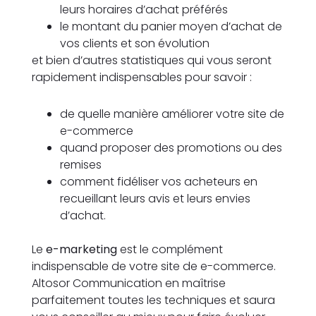
leurs horaires d’achat préférés
le montant du panier moyen d’achat de
vos clients et son évolution
et bien d’autres statistiques qui vous seront
rapidement indispensables pour savoir :
de quelle manière améliorer votre site de
e-commerce
quand proposer des promotions ou des
remises
comment fidéliser vos acheteurs en
recueillant leurs avis et leurs envies
d’achat.
Le
e-marketing
est le complément
indispensable de votre site de e-commerce.
Altosor Communication en maîtrise
parfaitement toutes les techniques et saura