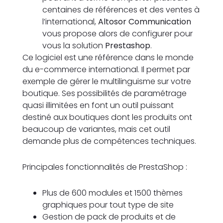
centaines de références et des ventes à
l’international,
Altosor Communication
vous propose alors de configurer pour
vous la solution
Prestashop
.
Ce logiciel est une référence dans le monde
du e-commerce international. Il permet par
exemple de gérer le multilinguisme sur votre
boutique. Ses possibilités de paramétrage
quasi illimitées en font un outil puissant
destiné aux boutiques dont les produits ont
beaucoup de variantes, mais cet outil
demande plus de compétences techniques.
Principales fonctionnalités de PrestaShop :
Plus de 600 modules et 1500 thèmes
graphiques pour tout type de site
Gestion de pack de produits et de