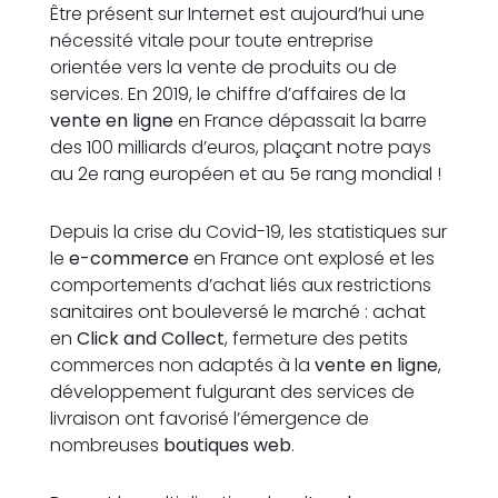
Être présent sur Internet est aujourd’hui une
nécessité vitale pour toute entreprise
orientée vers la vente de produits ou de
services. En 2019, le chiffre d’affaires de la
vente en ligne
en France dépassait la barre
des 100 milliards d’euros, plaçant notre pays
au 2e rang européen et au 5e rang mondial !
Depuis la crise du Covid-19, les statistiques sur
le
e-commerce
en France ont explosé et les
comportements d’achat liés aux restrictions
sanitaires ont bouleversé le marché : achat
en
Click and Collect
, fermeture des petits
commerces non adaptés à la
vente en ligne
,
développement fulgurant des services de
livraison ont favorisé l’émergence de
nombreuses
boutiques web
.