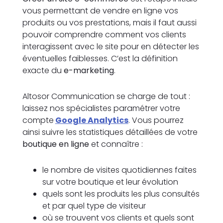
vous permettant de vendre en ligne vos
produits ou vos prestations, mais il faut aussi
pouvoir comprendre comment vos clients
interagissent avec le site pour en détecter les
éventuelles faiblesses. C’est la définition
exacte du
e-marketing
.
Altosor Communication se charge de tout :
laissez nos spécialistes paramétrer votre
compte
Google Analytics
. Vous pourrez
ainsi suivre les statistiques détaillées de votre
boutique en ligne
et connaître :
le nombre de visites quotidiennes faites
sur votre boutique et leur évolution
quels sont les produits les plus consultés
et par quel type de visiteur
où se trouvent vos clients et quels sont