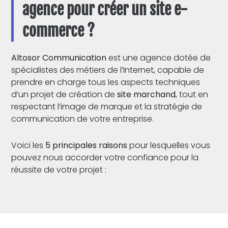
agence pour créer un site e-
commerce ?
Altosor Communication
est une agence dotée de
spécialistes des métiers de l’Internet, capable de
prendre en charge tous les aspects techniques
d’un projet de création de
site marchand
, tout en
respectant l’image de marque et la stratégie de
communication de votre entreprise.
Voici les
5 principales raisons
pour lesquelles vous
pouvez nous accorder votre confiance pour la
réussite de votre projet :