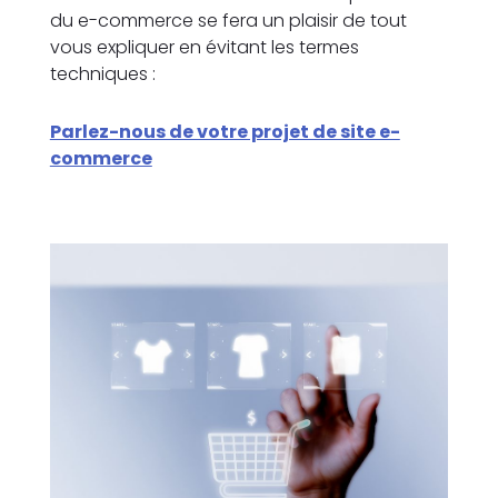
du e-commerce se fera un plaisir de tout
vous expliquer en évitant les termes
techniques :
Parlez-nous de votre projet de site e-
commerce