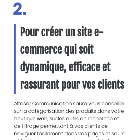
2.
Pour créer un site e-
commerce qui soit
dynamique, efficace et
rassurant pour vos clients
Altosor Communication saura vous conseiller
sur la catégorisation des produits dans votre
boutique web
, sur les outils de recherche et
de filtrage permettant à vos clients de
naviguer facilement dans vos pages et saura