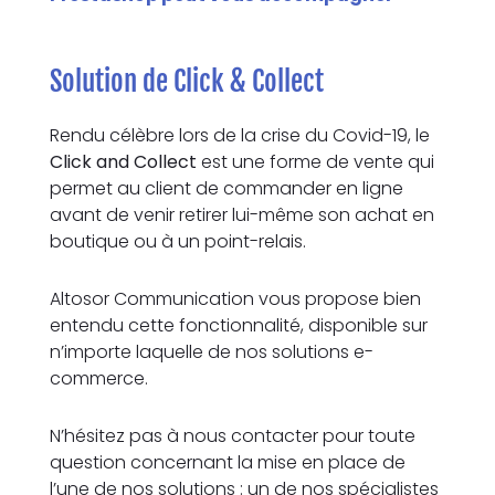
Solution de Click & Collect
Rendu célèbre lors de la crise du Covid-19, le
Click and Collect
est une forme de vente qui
permet au client de commander en ligne
avant de venir retirer lui-même son achat en
boutique ou à un point-relais.
Altosor Communication vous propose bien
entendu cette fonctionnalité, disponible sur
n’importe laquelle de nos solutions e-
commerce.
N’hésitez pas à nous contacter pour toute
question concernant la mise en place de
l’une de nos solutions : un de nos spécialistes