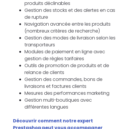
produits déclinables
Gestion des stocks et des alertes en cas
de rupture
Navigation avancée entre les produits
(nombreux critères de recherche)
Gestion des modes de livraison selon les
transporteurs
Modules de paiement en ligne avec
gestion de règles tarifaires
Outils de promotion de produits et de
relance de clients
Gestion des commandes, bons de
livraisons et factures clients
Mesures des performances marketing
Gestion multi-boutiques avec
différentes langues
Découvrir comment notre expert
Prestashop peut vous accompagner