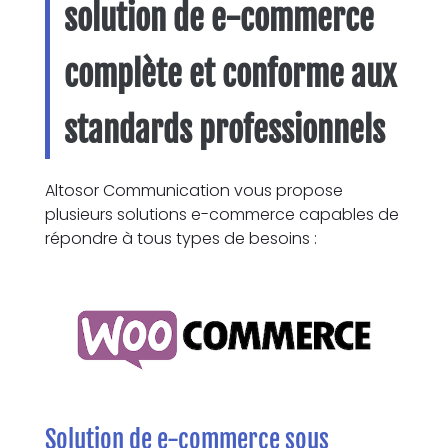
solution de e-commerce
complète et conforme aux
standards professionnels
Altosor Communication vous propose
plusieurs solutions e-commerce capables de
répondre à tous types de besoins :
Solution de e-commerce sous