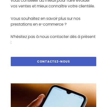
vous conseiller au mieux pour faire évoluer
vos ventes et mieux connaître votre clientèle.
Vous souhaitez en savoir plus sur nos
prestations en e-commerce ?
N’hésitez pas à nous contacter dès à présent
:
CONTACTEZ-NOUS