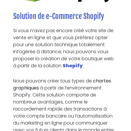
Solution de e-Commerce Shopify
Si vous n’avez pas encore créé votre site de
vente en ligne et que vous préférez opter
pour une solution technique totalement
infogérée à distance, nous pouvons vous
proposer la création de votre boutique web
à partir de la solution
Shopify
.
Nous pouvons créer tous types de
chartes
graphiques
à partir de l’environnement
Shopify. Cette solution comporte de
nombreux avantages, comme le
raccordement rapide des transactions à
votre compte bancaire ou l’automatisation
du marketing en ligne pour communiquer
avec vos futurs clients dans le monde entier.