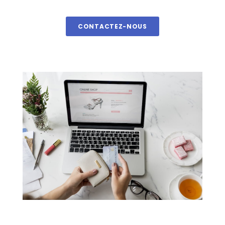
CONTACTEZ-NOUS