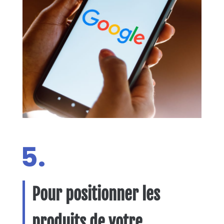
5.
Pour positionner les
produits de votre