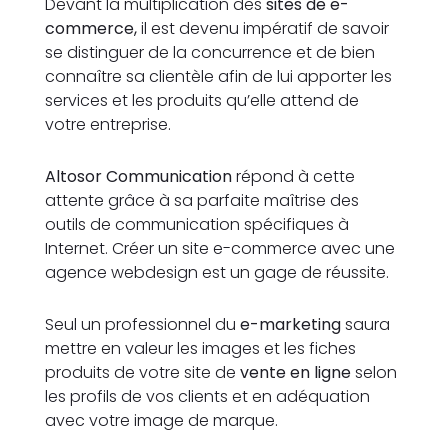
Devant la multiplication des
sites de e-
commerce,
il est devenu impératif de savoir
se distinguer de la concurrence et de bien
connaître sa clientèle afin de lui apporter les
services et les produits qu’elle attend de
votre entreprise.
Altosor Communication
répond à cette
attente grâce à sa parfaite maîtrise des
outils de communication spécifiques à
Internet. Créer un site e-commerce avec une
agence webdesign est un gage de réussite.
Seul un professionnel du
e-marketing
saura
mettre en valeur les images et les fiches
produits de votre site de
vente en ligne
selon
les profils de vos clients et en adéquation
avec votre image de marque.