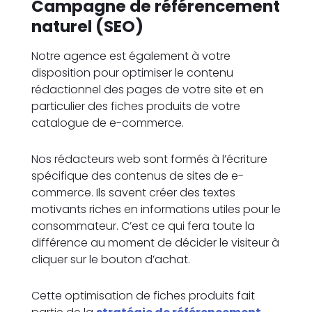
Campagne de référencement
naturel (SEO)
Notre agence est également à votre
disposition pour optimiser le contenu
rédactionnel des pages de votre site et en
particulier des fiches produits de votre
catalogue de e-commerce.
Nos rédacteurs web sont formés à l’écriture
spécifique des contenus de sites de e-
commerce. Ils savent créer des textes
motivants riches en informations utiles pour le
consommateur. C’est ce qui fera toute la
différence au moment de décider le visiteur à
cliquer sur le bouton d’achat.
Cette optimisation de fiches produits fait