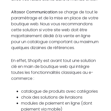
Altosor Communication
se charge de tout le
paramétrage et de la mise en place de votre
boutique web. Nous vous recommandons
cette solution si votre site web doit être
majoritairement dédié à la vente en ligne
pour un catalogue comportant au maximum
quelques dizaines de références.
En effet, Shopify est avant tout une solution
clé en main de boutique web qui intègre
toutes les fonctionnalités classiques au e-
commerce :
catalogue de produits avec catégories
choix des solutions de livraisons
modules de paiement en ligne (dont
paiement via mobile)