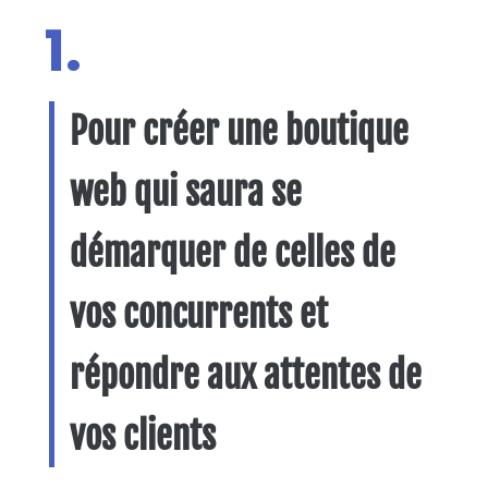
1.
Pour créer une boutique
web qui saura se
démarquer de celles de
vos concurrents et
répondre aux attentes de
vos clients