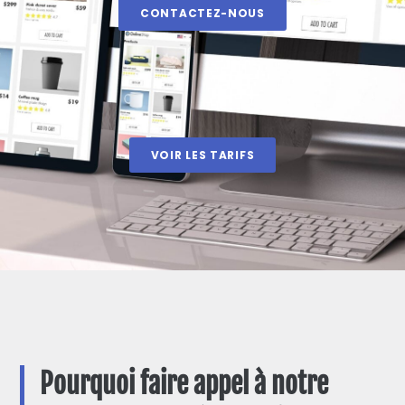
CONTACTEZ-NOUS
VOIR LES TARIFS
Pourquoi faire appel à notre