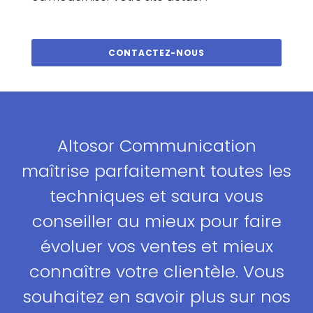
CONTACTEZ-NOUS
Altosor Communication
maîtrise parfaitement toutes les
techniques et saura vous
conseiller au mieux pour faire
évoluer vos ventes et mieux
connaître votre clientèle. Vous
souhaitez en savoir plus sur nos