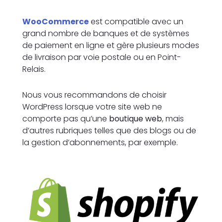
WooCommerce
est compatible avec un
grand nombre de banques et de systèmes
de paiement en ligne et gère plusieurs modes
de livraison par voie postale ou en Point-
Relais.
Nous vous recommandons de choisir
WordPress lorsque votre site web ne
comporte pas qu’une
boutique web
, mais
d’autres rubriques telles que des blogs ou de
la gestion d’abonnements, par exemple.