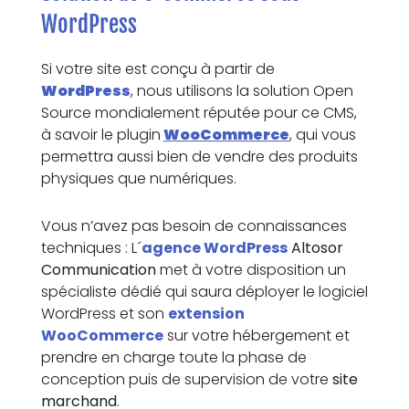
WordPress
Si votre site est conçu à partir de
WordPress
, nous utilisons la solution Open
Source mondialement réputée pour ce CMS,
à savoir le plugin
WooCommerce
, qui vous
permettra aussi bien de vendre des produits
physiques que numériques.
Vous n’avez pas besoin de connaissances
techniques : L´
agence WordPress
Altosor
Communication
met à votre disposition un
spécialiste dédié qui saura déployer le logiciel
WordPress et son
extension
WooCommerce
sur votre hébergement et
prendre en charge toute la phase de
conception puis de supervision de votre
site
marchand
.