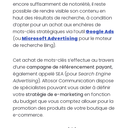
encore suffisamment de notoriété, il reste
possible de rendre visible son contenu en
haut des résultats de recherche, à condition
d’opter pour un achat aux enchères de
mots-clés stratégiques via l’outil
Google Ads
(ou
Microsoft Advertising
pour le moteur
de recherche Bing).
Cet achat de mots-clés s’effectue au travers
d’une
campagne de référencement payant
,
également appelé SEA (pour
Search Engine
Advertising
). Altosor Communication dispose
de spécialistes pouvant vous aider à définir
votre
stratégie de e-marketing
en fonction
du budget que vous comptez allouer pour la
promotion des produits de votre boutique de
e-commerce.