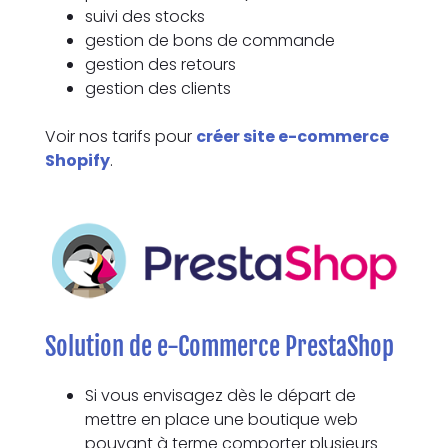
suivi des stocks
gestion de bons de commande
gestion des retours
gestion des clients
Voir nos tarifs pour
créer site e-commerce
Shopify
.
Solution de e-Commerce PrestaShop
Si vous envisagez dès le départ de
mettre en place une boutique web
pouvant à terme comporter plusieurs