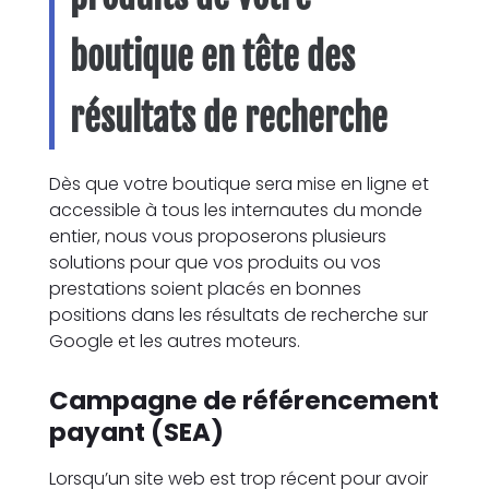
boutique en tête des
résultats de recherche
Dès que votre boutique sera mise en ligne et
accessible à tous les internautes du monde
entier, nous vous proposerons plusieurs
solutions pour que vos produits ou vos
prestations soient placés en bonnes
positions dans les résultats de recherche sur
Google et les autres moteurs.
Campagne de référencement
payant (SEA)
Lorsqu’un site web est trop récent pour avoir