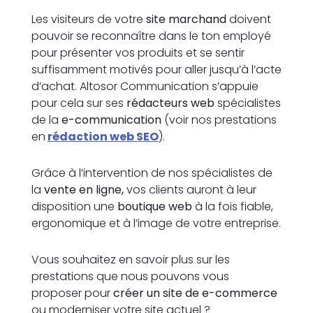
Les visiteurs de votre
site marchand
doivent
pouvoir se reconnaître dans le ton employé
pour présenter vos produits et se sentir
suffisamment motivés pour aller jusqu’à l’acte
d’achat. Altosor Communication s’appuie
pour cela sur ses
rédacteurs web
spécialistes
de la
e-communication
(voir nos prestations
en
rédaction web SEO
).
Grâce à l’intervention de nos spécialistes de
la
vente en ligne,
vos clients auront à leur
disposition une
boutique web
à la fois fiable,
ergonomique et à l’image de votre entreprise.
Vous souhaitez en savoir plus sur les
prestations que nous pouvons vous
proposer pour
créer un site de e-commerce
ou moderniser votre site actuel ?