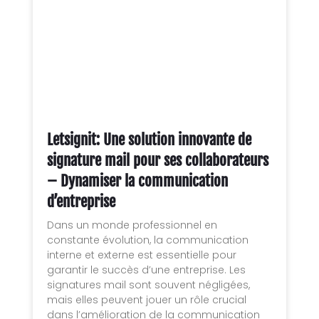
Letsignit: Une solution innovante de
signature mail pour ses collaborateurs
– Dynamiser la communication
d’entreprise
Dans un monde professionnel en
constante évolution, la communication
interne et externe est essentielle pour
garantir le succès d’une entreprise. Les
signatures mail sont souvent négligées,
mais elles peuvent jouer un rôle crucial
dans l’amélioration de la communication