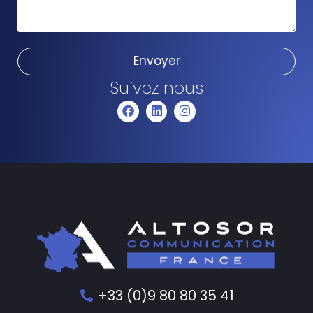
Envoyer
Suivez nous
+33 (0)9 80 80 35 41