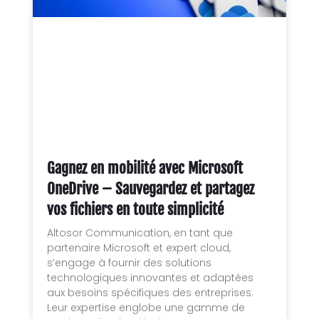
Gagnez en mobilité avec Microsoft
OneDrive – Sauvegardez et partagez
vos fichiers en toute simplicité
Altosor Communication, en tant que
partenaire Microsoft et expert cloud,
s’engage à fournir des solutions
technologiques innovantes et adaptées
aux besoins spécifiques des entreprises.
Leur expertise englobe une gamme de