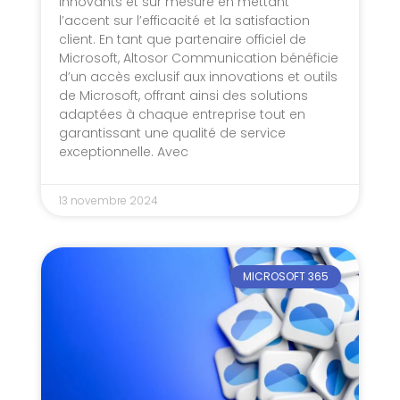
innovants et sur mesure en mettant
l’accent sur l’efficacité et la satisfaction
client. En tant que partenaire officiel de
Microsoft, Altosor Communication bénéficie
d’un accès exclusif aux innovations et outils
de Microsoft, offrant ainsi des solutions
adaptées à chaque entreprise tout en
garantissant une qualité de service
exceptionnelle. Avec
13 novembre 2024
MICROSOFT 365