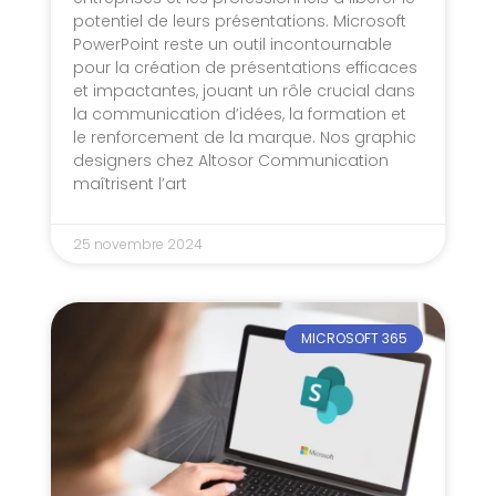
potentiel de leurs présentations. Microsoft
PowerPoint reste un outil incontournable
pour la création de présentations efficaces
et impactantes, jouant un rôle crucial dans
la communication d’idées, la formation et
le renforcement de la marque. Nos graphic
designers chez Altosor Communication
maîtrisent l’art
25 novembre 2024
MICROSOFT 365