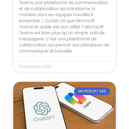
Teams, une plateforme de communication
et de collaboration qui transforme la
manière dont les équipes travaillent
ensemble. 1. Qu’est-ce que Microsoft
Teams et quelle est son utilité ? Microsoft
Teams est bien plus qu’un simple outil de
messagerie. C´est une plateforme de
collaboration qui permet aux utilisateurs de
communiquer et travailler
13 novembre 2024
MICROSOFT 365