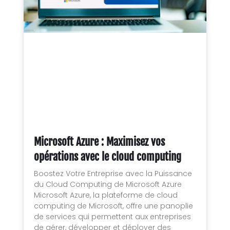
Microsoft Azure : Maximisez vos
opérations avec le cloud computing
Boostez Votre Entreprise avec la Puissance
du Cloud Computing de Microsoft Azure
Microsoft Azure, la plateforme de cloud
computing de Microsoft, offre une panoplie
de services qui permettent aux entreprises
de gérer, développer et déployer des