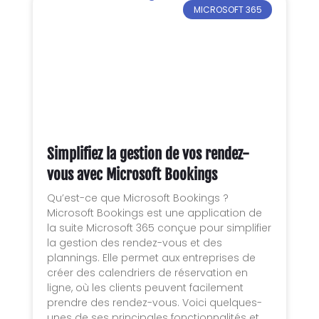
MICROSOFT 365
Simplifiez la gestion de vos rendez-
vous avec Microsoft Bookings
Qu’est-ce que Microsoft Bookings ?
Microsoft Bookings est une application de
la suite Microsoft 365 conçue pour simplifier
la gestion des rendez-vous et des
plannings. Elle permet aux entreprises de
créer des calendriers de réservation en
ligne, où les clients peuvent facilement
prendre des rendez-vous. Voici quelques-
unes de ses principales fonctionnalités et