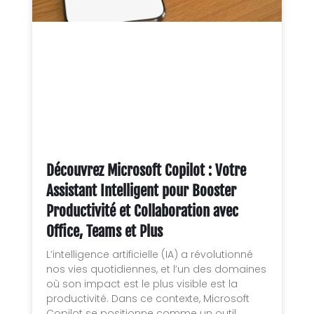
Découvrez Microsoft Copilot : Votre
Assistant Intelligent pour Booster
Productivité et Collaboration avec
Office, Teams et Plus
L’intelligence artificielle (IA) a révolutionné
nos vies quotidiennes, et l’un des domaines
où son impact est le plus visible est la
productivité. Dans ce contexte, Microsoft
Copilot se positionne comme un outil