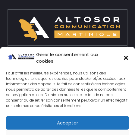
Gérer le consentement aux
cookies
Pour offrir les meilleures expériences, nous utilisons des
technologies telles que les cookies pour stocker et/ou accéder aux
informations des appareils. Le fait de consentir à ces technologies
nous permettra de traiter des données telles que le comportement
de navigation ou les ID uniques sur ce site. Le fait de ne pas
consentir ou de retirer son consentement peut avoir un effet négatif
sur certaines caractéristiques et fonctions.
Accepter