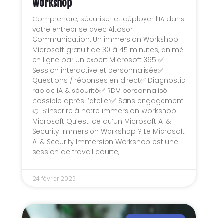
Workshop
Comprendre, sécuriser et déployer l’IA dans
votre entreprise avec Altosor
Communication. Un immersion Workshop
Microsoft gratuit de 30 à 45 minutes, animé
en ligne par un expert Microsoft 365 ✅
Session interactive et personnalisée✅
Questions / réponses en direct✅ Diagnostic
rapide IA & sécurité✅ RDV personnalisé
possible après l’atelier✅ Sans engagement
👉 S’inscrire à notre Immersion Workshop
Microsoft Qu’est-ce qu’un Microsoft AI &
Security Immersion Workshop ? Le Microsoft
AI & Security Immersion Workshop est une
session de travail courte,
24 février 2026