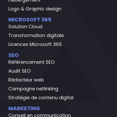
Logo & Graphic design
MICROSOFT 365
Solution Cloud
Transformation digitale
Licences Microsoft 365
SEO
Référencement SEO
Audit SEO
Rédacteur web
Campagne netlinking
Stratégie de contenu digital
MARKETING
Conseil en communication