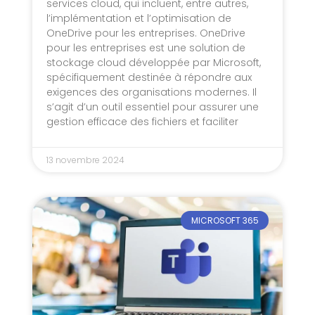
services cloud, qui incluent, entre autres,
l’implémentation et l’optimisation de
OneDrive pour les entreprises. OneDrive
pour les entreprises est une solution de
stockage cloud développée par Microsoft,
spécifiquement destinée à répondre aux
exigences des organisations modernes. Il
s’agit d’un outil essentiel pour assurer une
gestion efficace des fichiers et faciliter
13 novembre 2024
MICROSOFT 365