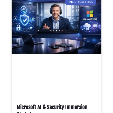
MICROSOFT 365
Microsoft AI & Security Immersion