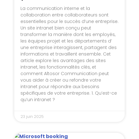
La communication interne et la
collaboration entre collaborateurs sont
essentielles pour le succès d’une entreprise.
Un site intranet bien conçu peut
transformer la manière dont les employés,
les équipes projet et les départements d’
une entreprise interagissent, partagent des
informations et travaillent ensemble. Cet
article explore les avantages des sites
intranet, les fonctionnalités clés, et
comment Altosor Communication peut
vous aider à créer ou refondre votre
intranet pour répondre aux besoins
spécifiques de votre entreprise. 1. Qu’est-ce
qu’un intranet ?
23 juin 2025