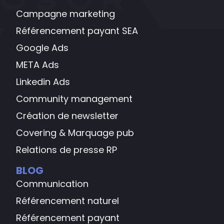
Campagne marketing
Référencement payant SEA
Google Ads
META Ads
Linkedin Ads
Community management
Création de newsletter
Covering & Marquage pub
Relations de presse RP
BLOG
Communication
Référencement naturel
Référencement payant