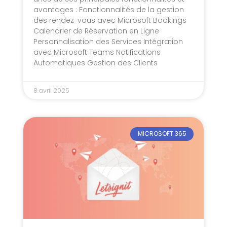
avantages : Fonctionnalités de la gestion
des rendez-vous avec Microsoft Bookings
Calendrier de Réservation en Ligne
Personnalisation des Services Intégration
avec Microsoft Teams Notifications
Automatiques Gestion des Clients
8 avril 2025
MICROSOFT 365