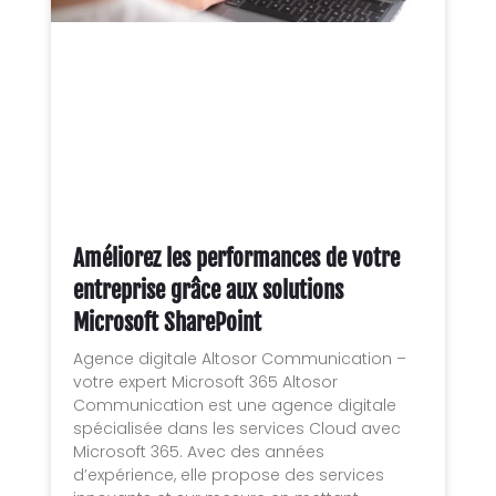
Améliorez les performances de votre
entreprise grâce aux solutions
Microsoft SharePoint
Agence digitale Altosor Communication –
votre expert Microsoft 365 Altosor
Communication est une agence digitale
spécialisée dans les services Cloud avec
Microsoft 365. Avec des années
d’expérience, elle propose des services