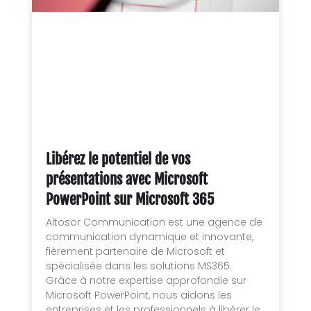
Libérez le potentiel de vos
présentations avec Microsoft
PowerPoint sur Microsoft 365
Altosor Communication est une agence de
communication dynamique et innovante,
fièrement partenaire de Microsoft et
spécialisée dans les solutions MS365.
Grâce à notre expertise approfondie sur
Microsoft PowerPoint, nous aidons les
entreprises et les professionnels à libérer le