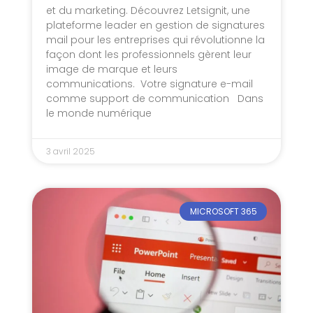
et du marketing. Découvrez Letsignit, une
plateforme leader en gestion de signatures
mail pour les entreprises qui révolutionne la
façon dont les professionnels gèrent leur
image de marque et leurs
communications. Votre signature e-mail
comme support de communication Dans
le monde numérique
3 avril 2025
MICROSOFT 365