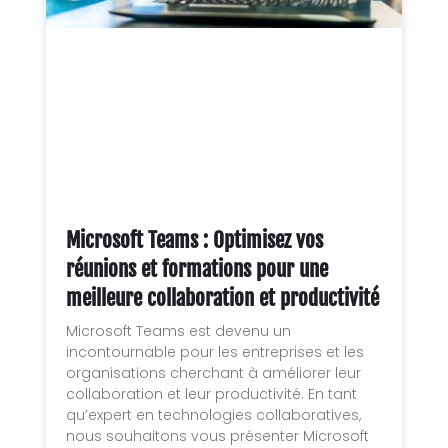
Microsoft Teams : Optimisez vos
réunions et formations pour une
meilleure collaboration et productivité
Microsoft Teams est devenu un
incontournable pour les entreprises et les
organisations cherchant à améliorer leur
collaboration et leur productivité. En tant
qu’expert en technologies collaboratives,
nous souhaitons vous présenter Microsoft