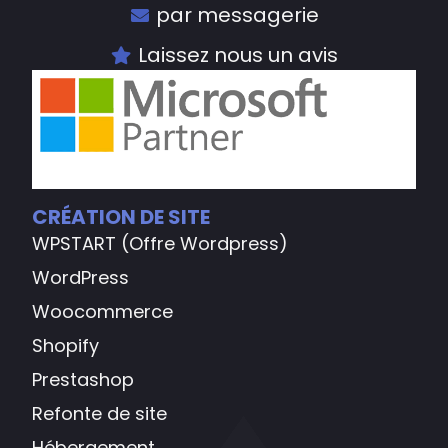
par messagerie
Laissez nous un avis
CRÉATION DE SITE
WPSTART (Offre Wordpress)
WordPress
Woocommerce
Shopify
Prestashop
Refonte de site
Hébergement