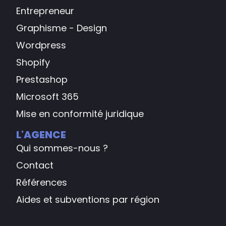
Entrepreneur
Graphisme - Design
Wordpress
Shopify
Prestashop
Microsoft 365
Mise en conformité juridique
L'AGENCE
Qui sommes-nous ?
Contact
Références
Aides et subventions par région