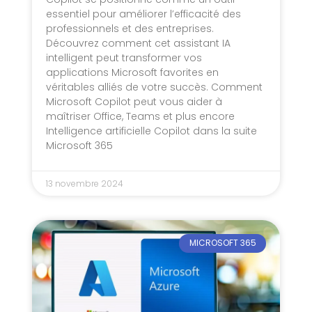
essentiel pour améliorer l’efficacité des
professionnels et des entreprises.
Découvrez comment cet assistant IA
intelligent peut transformer vos
applications Microsoft favorites en
véritables alliés de votre succès. Comment
Microsoft Copilot peut vous aider à
maîtriser Office, Teams et plus encore
Intelligence artificielle Copilot dans la suite
Microsoft 365
13 novembre 2024
MICROSOFT 365