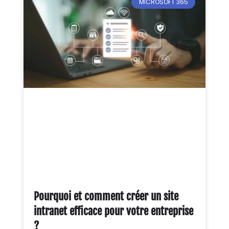
MICROSOFT 365
Pourquoi et comment créer un site
intranet efficace pour votre entreprise
?