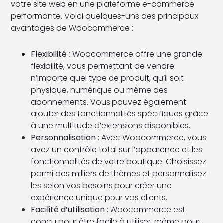
votre site web en une plateforme e-commerce
performante. Voici quelques-uns des principaux
avantages de Woocommerce :
Flexibilité
: Woocommerce offre une grande
flexibilité, vous permettant de vendre
n’importe quel type de produit, qu’il soit
physique, numérique ou même des
abonnements. Vous pouvez également
ajouter des fonctionnalités spécifiques grâce
à une multitude d’extensions disponibles.
Personnalisation
: Avec Woocommerce, vous
avez un contrôle total sur l’apparence et les
fonctionnalités de votre boutique. Choisissez
parmi des milliers de thèmes et personnalisez-
les selon vos besoins pour créer une
expérience unique pour vos clients.
Facilité d’utilisation
: Woocommerce est
conçu pour être facile à utiliser, même pour