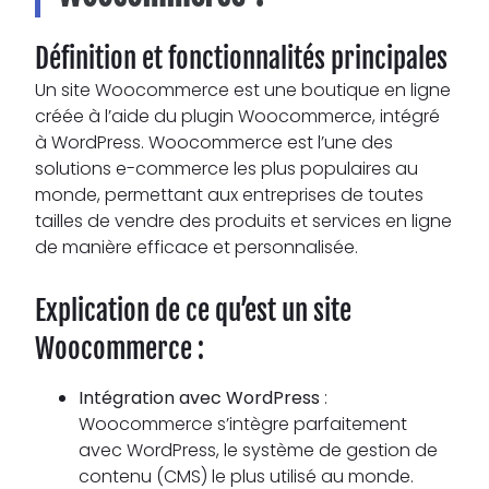
Définition et fonctionnalités principales
Un site Woocommerce est une boutique en ligne
créée à l’aide du plugin Woocommerce, intégré
à WordPress. Woocommerce est l’une des
solutions e-commerce les plus populaires au
monde, permettant aux entreprises de toutes
tailles de vendre des produits et services en ligne
de manière efficace et personnalisée.
Explication de ce qu’est un site
Woocommerce :
Intégration avec WordPress
:
Woocommerce s’intègre parfaitement
avec WordPress, le système de gestion de
contenu (CMS) le plus utilisé au monde.