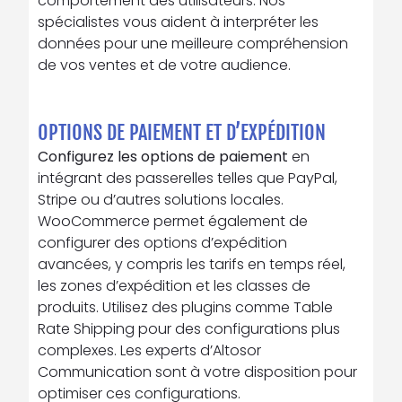
comportement des utilisateurs. Nos
spécialistes vous aident à interpréter les
données pour une meilleure compréhension
de vos ventes et de votre audience.
OPTIONS DE PAIEMENT ET D’EXPÉDITION
Configurez les
options de paiement
en
intégrant des passerelles telles que PayPal,
Stripe ou d’autres solutions locales.
WooCommerce permet également de
configurer des options d’expédition
avancées, y compris les tarifs en temps réel,
les zones d’expédition et les classes de
produits. Utilisez des plugins comme Table
Rate Shipping pour des configurations plus
complexes. Les experts d’Altosor
Communication sont à votre disposition pour
optimiser ces configurations.