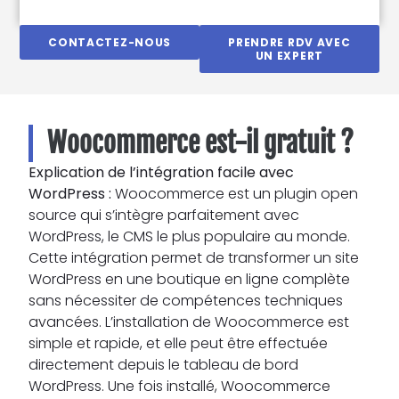
CONTACTEZ-NOUS
PRENDRE RDV AVEC
UN EXPERT
Woocommerce est-il gratuit ?
Explication de l’intégration facile avec
WordPress :
Woocommerce est un plugin open
source qui s’intègre parfaitement avec
WordPress, le CMS le plus populaire au monde.
Cette intégration permet de transformer un site
WordPress en une boutique en ligne complète
sans nécessiter de compétences techniques
avancées. L’installation de Woocommerce est
simple et rapide, et elle peut être effectuée
directement depuis le tableau de bord
WordPress. Une fois installé, Woocommerce