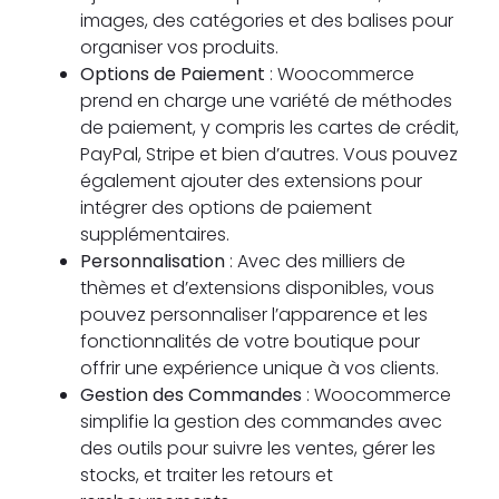
images, des catégories et des balises pour
organiser vos produits.
Options de Paiement
: Woocommerce
prend en charge une variété de méthodes
de paiement, y compris les cartes de crédit,
PayPal, Stripe et bien d’autres. Vous pouvez
également ajouter des extensions pour
intégrer des options de paiement
supplémentaires.
Personnalisation
: Avec des milliers de
thèmes et d’extensions disponibles, vous
pouvez personnaliser l’apparence et les
fonctionnalités de votre boutique pour
offrir une expérience unique à vos clients.
Gestion des Commandes
: Woocommerce
simplifie la gestion des commandes avec
des outils pour suivre les ventes, gérer les
stocks, et traiter les retours et