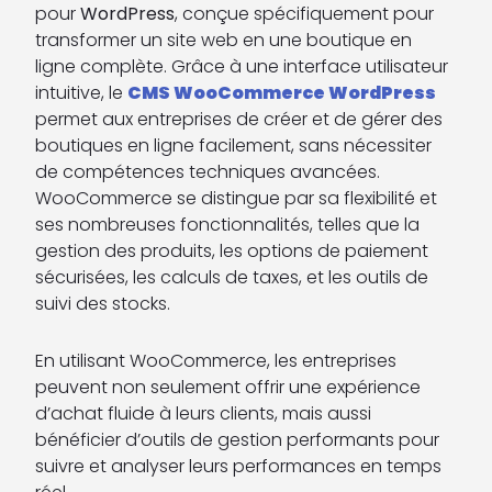
pour
WordPress
, conçue spécifiquement pour
transformer un site web en une boutique en
ligne complète. Grâce à une interface utilisateur
intuitive, le
CMS WooCommerce WordPress
permet aux entreprises de créer et de gérer des
boutiques en ligne facilement, sans nécessiter
de compétences techniques avancées.
WooCommerce se distingue par sa flexibilité et
ses nombreuses fonctionnalités, telles que la
gestion des produits, les options de paiement
sécurisées, les calculs de taxes, et les outils de
suivi des stocks.
En utilisant WooCommerce, les entreprises
peuvent non seulement offrir une expérience
d’achat fluide à leurs clients, mais aussi
bénéficier d’outils de gestion performants pour
suivre et analyser leurs performances en temps