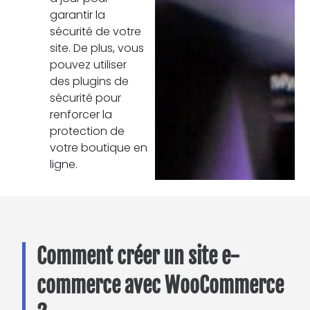
garantir la
sécurité de votre
site. De plus, vous
pouvez utiliser
des plugins de
sécurité pour
renforcer la
protection de
votre boutique en
ligne.
Comment créer un site e-
commerce avec WooCommerce