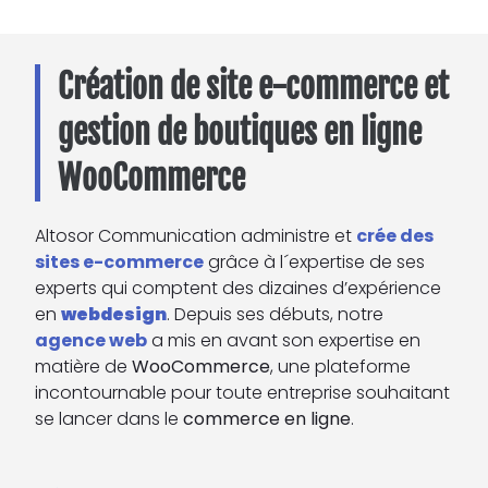
Création de site e-commerce et
gestion de boutiques en ligne
WooCommerce
Altosor Communication administre et
crée des
sites e-commerce
grâce à l´expertise de ses
experts qui comptent des dizaines d’expérience
en
webdesign
. Depuis ses débuts, notre
agence web
a mis en avant son expertise en
matière de
WooCommerce
, une plateforme
incontournable pour toute entreprise souhaitant
se lancer dans le
commerce en ligne
.