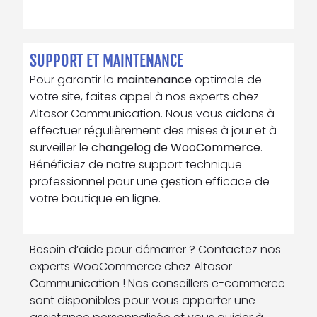
SUPPORT ET MAINTENANCE
Pour garantir la
maintenance
optimale de
votre site, faites appel à nos experts chez
Altosor Communication. Nous vous aidons à
effectuer régulièrement des mises à jour et à
surveiller le
changelog de WooCommerce
.
Bénéficiez de notre support technique
professionnel pour une gestion efficace de
votre boutique en ligne.
Besoin d’aide pour démarrer ? Contactez nos
experts WooCommerce chez Altosor
Communication ! Nos conseillers e-commerce
sont disponibles pour vous apporter une