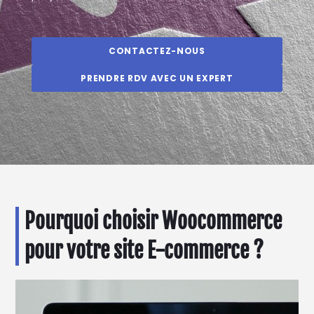
CONTACTEZ-NOUS
PRENDRE RDV AVEC UN EXPERT
Pourquoi choisir Woocommerce
pour votre site E-commerce ?