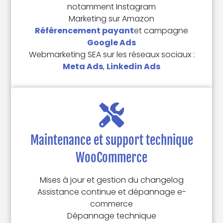
notamment Instagram
Marketing sur Amazon
Référencement payant
et campagne
Google Ads
Webmarketing SEA sur les réseaux sociaux :
Meta Ads
,
Linkedin Ads
Maintenance et support technique
WooCommerce
Mises à jour et gestion du changelog
Assistance continue et dépannage e-
commerce
Dépannage technique