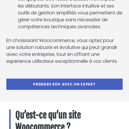
les débutants. Son interface intuitive et ses
outils de gestion simplifiés vous permettent de
gérer votre boutique sans nécessiter de
compétences techniques avancées.
En choisissant Woocommerce, vous optez pour
une solution robuste et évolutive qui peut grandir
avec votre entreprise, tout en offrant une
expérience utilisateur exceptionnelle à vos clients.
PRENDRE RDV AVEC UN EXPERT
Qu’est-ce qu’un site
Woocommerce ?