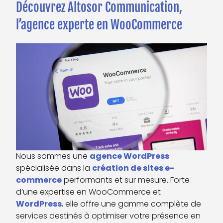
Découvrez Altosor Communication,
l’agence experte en WooCommerce
Nous sommes une
agence WordPress
spécialisée dans la
création de sites e-
commerce
performants et sur mesure. Forte
d’une expertise en WooCommerce et
WordPress
, elle offre une gamme complète de
services destinés à optimiser votre présence en