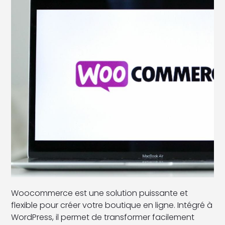
Woocommerce est une solution puissante et
flexible pour créer votre boutique en ligne. Intégré à
WordPress, il permet de transformer facilement