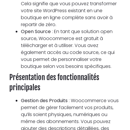
Cela signifie que vous pouvez transformer
votre site WordPress existant en une
boutique en ligne complète sans avoir à
repartir de zéro.
Open Source
: En tant que solution open
source, Woocommerce est gratuit à
télécharger et à utiliser. Vous avez
également accès au code source, ce qui
vous permet de personnaliser votre
boutique selon vos besoins spécifiques.
Présentation des fonctionnalités
principales
Gestion des Produits
: Woocommerce vous
permet de gérer facilement vos produits,
qu’ils soient physiques, numériques ou
même des abonnements. Vous pouvez
ajouter des descriptions détaillées, des