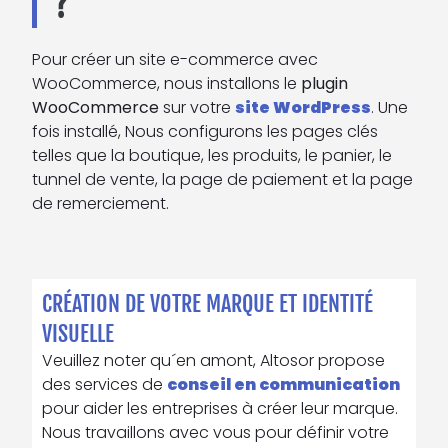
?
Pour créer un site e-commerce avec
WooCommerce, nous installons le
plugin
WooCommerce
sur votre
site WordPress
. Une
fois installé, Nous configurons les pages clés
telles que la boutique, les produits, le panier, le
tunnel de vente, la page de paiement et la page
de remerciement.
CRÉATION DE VOTRE MARQUE ET IDENTITÉ
VISUELLE
Veuillez noter qu´en amont, Altosor propose
des services de
conseil en communication
pour aider les entreprises à créer leur marque.
Nous travaillons avec vous pour définir votre