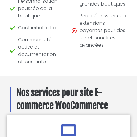
Personnalisation
grandes boutiques
poussée de la
boutique
Peut nécessiter des
extensions
Coût initial faible
payantes pour des
fonctionnalités
Communauté
avancées
active et
documentation
abondante
Nos services pour site E-
commerce WooCommerce