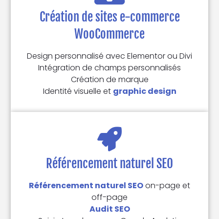
Création de sites e-commerce
WooCommerce
Design personnalisé avec Elementor ou Divi
Intégration de champs personnalisés
Création de marque
Identité visuelle et
graphic design
Référencement naturel SEO
Référencement naturel SEO
on-page et
off-page
Audit SEO