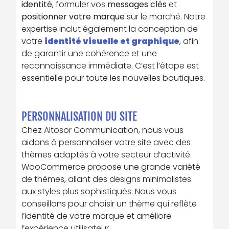
identité
, formuler vos
messages clés
et
positionner votre marque
sur le marché. Notre
expertise inclut également la conception de
votre
identité visuelle
et graphique
, afin
de garantir une cohérence et une
reconnaissance immédiate. C’est l’étape est
essentielle pour toute les nouvelles boutiques.
PERSONNALISATION DU SITE
Chez Altosor Communication, nous vous
aidons à personnaliser votre site avec des
thèmes adaptés à votre secteur d’activité.
WooCommerce propose une grande variété
de thèmes, allant des designs minimalistes
aux styles plus sophistiqués. Nous vous
conseillons pour choisir un thème qui reflète
l’identité de votre marque et améliore
l’expérience utilisateur.