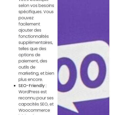
selon vos besoins
spécifiques. Vous
pouvez
facilement
ajouter des
fonctionnalités
supplémentaires,
telles que des
options de
paiement, des
outils de
marketing, et bien
plus encore.
SEO-Friendly
:
WordPress est
reconnu pour ses
capacités SEO, et
Woocommerce