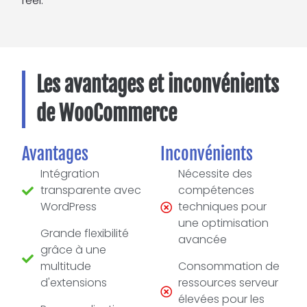
réel.
Les avantages et inconvénients
de WooCommerce
Avantages
Inconvénients
Intégration
Nécessite des
transparente avec
compétences
WordPress
techniques pour
une optimisation
Grande flexibilité
avancée
grâce à une
multitude
Consommation de
d'extensions
ressources serveur
élevées pour les