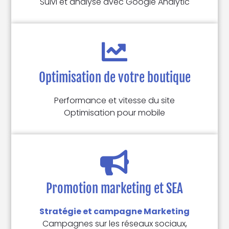
Suivi et analyse avec Google Analytic
Optimisation de votre boutique
Performance et vitesse du site
Optimisation pour mobile
Promotion marketing et SEA
Stratégie et campagne Marketing
Campagnes sur les réseaux sociaux,