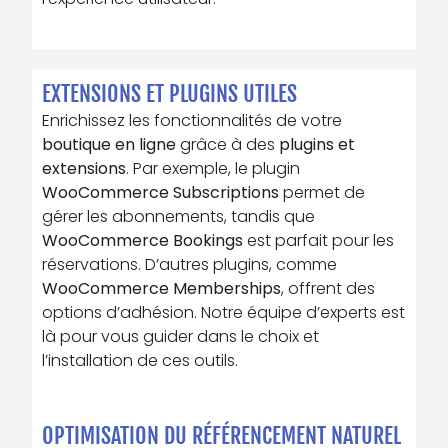
EXTENSIONS ET PLUGINS UTILES
Enrichissez les fonctionnalités de votre
boutique en ligne
grâce à des
plugins et
extensions
. Par exemple, le plugin
WooCommerce Subscriptions
permet de
gérer les abonnements, tandis que
WooCommerce Bookings
est parfait pour les
réservations. D’autres plugins, comme
WooCommerce Memberships
, offrent des
options d’adhésion. Notre équipe d’experts est
là pour vous guider dans le choix et
l’installation de ces outils.
OPTIMISATION DU RÉFÉRENCEMENT NATUREL