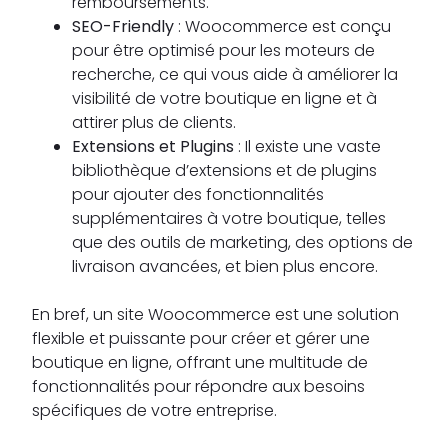
remboursements.
SEO-Friendly
: Woocommerce est conçu
pour être optimisé pour les moteurs de
recherche, ce qui vous aide à améliorer la
visibilité de votre boutique en ligne et à
attirer plus de clients.
Extensions et Plugins
: Il existe une vaste
bibliothèque d’extensions et de plugins
pour ajouter des fonctionnalités
supplémentaires à votre boutique, telles
que des outils de marketing, des options de
livraison avancées, et bien plus encore.
En bref, un site Woocommerce est une solution
flexible et puissante pour créer et gérer une
boutique en ligne, offrant une multitude de
fonctionnalités pour répondre aux besoins
spécifiques de votre entreprise.