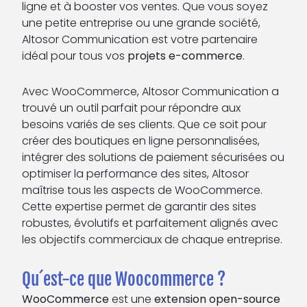
ligne et à booster vos ventes. Que vous soyez
une petite entreprise ou une grande société,
Altosor Communication est votre partenaire
idéal pour tous vos
projets e-commerce
.
Avec WooCommerce, Altosor Communication a
trouvé un outil parfait pour répondre aux
besoins variés de ses clients. Que ce soit pour
créer des boutiques en ligne personnalisées,
intégrer des solutions de paiement sécurisées ou
optimiser la performance des sites, Altosor
maîtrise tous les aspects de WooCommerce.
Cette expertise permet de garantir des sites
robustes, évolutifs et parfaitement alignés avec
les objectifs commerciaux de chaque entreprise.
Qu´est-ce que Woocommerce ?
WooCommerce
est une
extension open-source