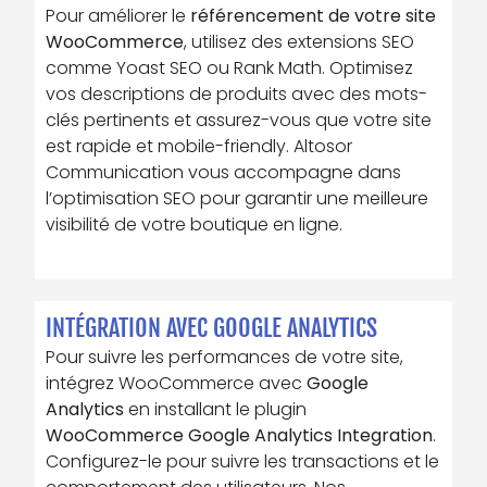
Pour améliorer le
référencement de votre site
WooCommerce
, utilisez des extensions SEO
comme Yoast SEO ou Rank Math. Optimisez
vos descriptions de produits avec des mots-
clés pertinents et assurez-vous que votre site
est rapide et mobile-friendly. Altosor
Communication vous accompagne dans
l’optimisation SEO pour garantir une meilleure
visibilité de votre boutique en ligne.
INTÉGRATION AVEC GOOGLE ANALYTICS
Pour suivre les performances de votre site,
intégrez WooCommerce avec
Google
Analytics
en installant le plugin
WooCommerce Google Analytics Integration
.
Configurez-le pour suivre les transactions et le