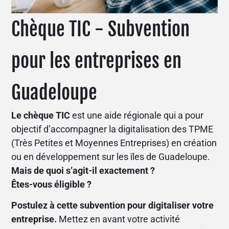
Chèque TIC - Subvention
pour les entreprises en
Guadeloupe
Le chèque TIC
est une aide régionale qui a pour
objectif d’accompagner la digitalisation des TPME
(Très Petites et Moyennes Entreprises) en création
ou en développement sur les îles de Guadeloupe.
Mais de quoi s’agit-il exactement ?
Êtes-vous éligible ?
Postulez à cette subvention pour digitaliser votre
entreprise.
Mettez en avant votre activité