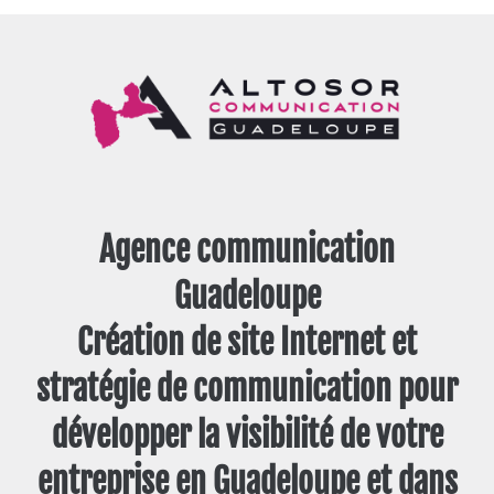
Agence communication
Guadeloupe
Création de site Internet et
stratégie de communication pour
développer la visibilité de votre
entreprise en Guadeloupe et dans