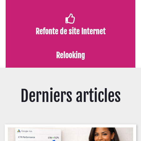
Refonte de site Internet
Relooking
Derniers articles