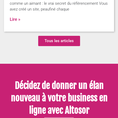
comme un aimant : le vrai secret du référencement Vous
avez créé un site, peaufiné chaque
Lire »
Tous les articles
Décidez de donner un élan
nouveau à votre business en
ligne avec Altosor