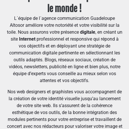
le monde !
L´équipe de l´agence communication Guadeloupe
Altosor améliore votre notoriété et votre visibilité sur la
toile. Nous assurons votre présence
digitale
, en créant un
site
Internet
professionnel et responsive qui répond à
vos objectifs et en déployant une stratégie de
communication digitale pertinente en sélectionnant les
outils adaptés. Blogs, réseaux sociaux, création de
vidéos, newsletters, publicité en ligne et bien plus, notre
équipe d’experts vous conseille au mieux selon vos
attentes et vos objectifs.
Nos web designers et graphistes vous accompagnent de
la création de votre identité visuelle jusqu’au lancement
de votre site web. Ils s’assurent de la cohérence
esthétique de vos outils, de la bonne intégration des
modules pertinents pour votre entreprise et travaillent de
concert avec nos rédacteurs pour valoriser votre image et