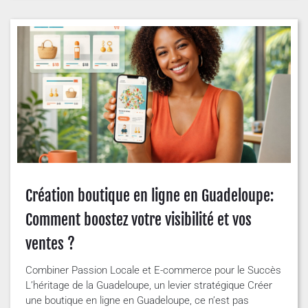
Création boutique en ligne en Guadeloupe:
Comment boostez votre visibilité et vos
ventes ?
Combiner Passion Locale et E-commerce pour le Succès
L’héritage de la Guadeloupe, un levier stratégique Créer
une boutique en ligne en Guadeloupe, ce n’est pas