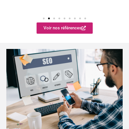
Voir nos références
.