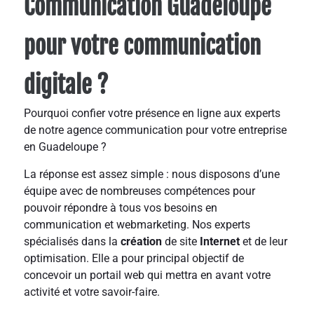
Communication Guadeloupe
pour votre communication
digitale ?
Pourquoi confier votre présence en ligne aux experts
de notre agence communication pour votre entreprise
en Guadeloupe ?
La réponse est assez simple : nous disposons d’une
équipe avec de nombreuses compétences pour
pouvoir répondre à tous vos besoins en
communication et webmarketing. Nos experts
spécialisés dans la
création
de site
Internet
et de leur
optimisation. Elle a pour principal objectif de
concevoir un portail web qui mettra en avant votre
activité et votre savoir-faire.