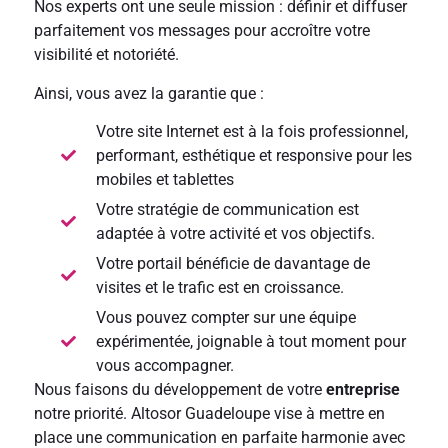
Nos experts ont une seule mission : définir et diffuser
parfaitement vos messages pour accroître votre
visibilité et notoriété.
Ainsi, vous avez la garantie que :
Votre site Internet est à la fois professionnel,
performant, esthétique et responsive pour les
mobiles et tablettes
Votre stratégie de communication est
adaptée à votre activité et vos objectifs.
Votre portail bénéficie de davantage de
visites et le trafic est en croissance.
Vous pouvez compter sur une équipe
expérimentée, joignable à tout moment pour
vous accompagner.
Nous faisons du développement de votre
entreprise
notre priorité. Altosor Guadeloupe vise à mettre en
place une communication en parfaite harmonie avec