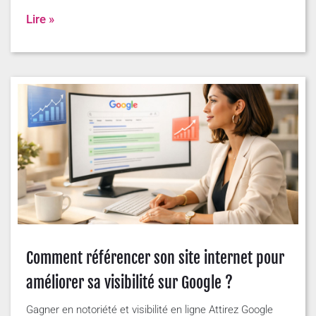
Lire »
Comment référencer son site internet pour
améliorer sa visibilité sur Google ?
Gagner en notoriété et visibilité en ligne Attirez Google