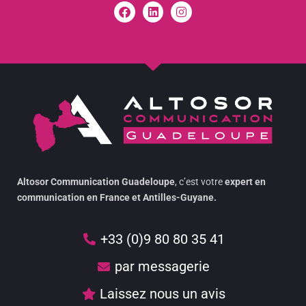
Altosor Communication Guadeloupe
, c’est votre
expert en
communication en France et Antilles-Guyane.
+33 (0)9 80 80 35 41
par messagerie
Laissez nous un avis