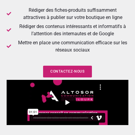
Rédiger des fiches-produits suffisamment
attractives à publier sur votre boutique en ligne
Rédiger des contenus intéressants et informatifs à
l’attention des internautes et de Google
Mettre en place une communication efficace sur les
réseaux sociaux
CONTACTEZ-NOUS