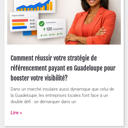
Comment réussir votre stratégie de
référencement payant en Guadeloupe pour
booster votre visibilité?
Dans un marché insulaire aussi dynamique que celui de
la Guadeloupe, les entreprises locales font face à un
double défi : se démarquer dans un
Lire »