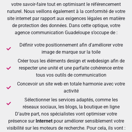
votre savoir-faire tout en optimisant le référencement
naturel. Nous veillons également à la conformité de votre
site internet par rapport aux exigences légales en matière
de protection des données. Dans cette optique, votre
agence communication Guadeloupe s’occupe de :
Définir votre positionnement afin d'améliorer votre
image de marque sur la toile
Créer tous les éléments design et webdesign afin de
respecter une unité et une parfaite cohérence entre
tous vos outils de communication
Concevoir un site web en totale harmonie avec votre
activité
Sélectionner les services adaptés, comme les
réseaux sociaux, les blogs, la boutique en ligne
D’autre part, nos spécialistes vont optimiser votre
présence sur
Internet
pour améliorer sensiblement votre
visibilité sur les moteurs de recherche. Pour cela, ils vont :