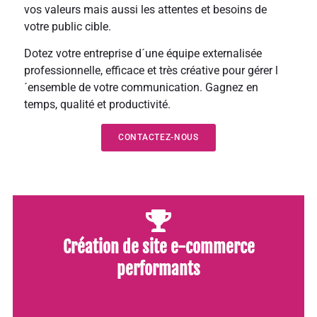
vos valeurs mais aussi les attentes et besoins de
votre public cible.
Dotez votre entreprise d´une équipe externalisée
professionnelle, efficace et très créative pour gérer l
´ensemble de votre communication. Gagnez en
temps, qualité et productivité.
CONTACTEZ-NOUS
Création de site e-commerce
performants