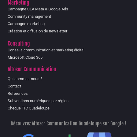
Marketing
Campagne SEA Meta & Google Ads
Community management
Campagne marketing
Création et diffusion de newsletter
Consulting
Conseils communication et marketing digital
Microsoft Cloud 365
Altosor Communication
Qui sommes-nous ?
Contact
Références
Subventions numériques par région
Cheque TIC Guadeloupe
Découvrez Altosor Communication Guadeloupe sur Google !