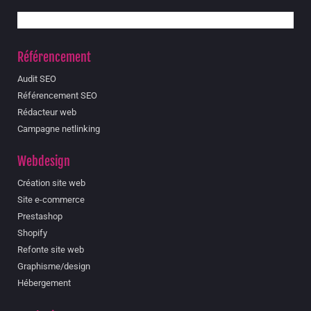
Référencement
Audit SEO
Référencement SEO
Rédacteur web
Campagne netlinking
Webdesign
Création site web
Site e-commerce
Prestashop
Shopify
Refonte site web
Graphisme/design
Hébergement