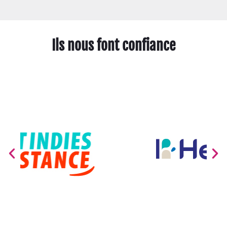
Ils nous font confiance