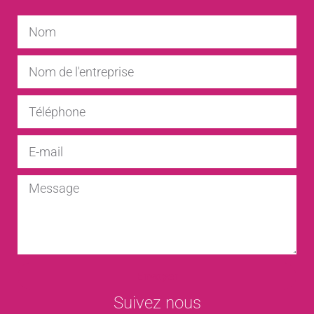
Envoyer
Suivez nous