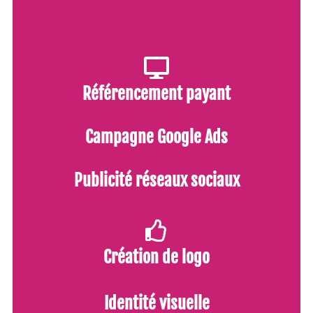
Référencement payant
Campagne Google Ads
Publicité réseaux sociaux
Création de logo
Identité visuelle