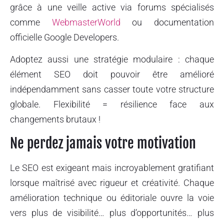
grâce à une veille active via forums spécialisés
comme
WebmasterWorld
ou documentation
officielle Google Developers.
Adoptez aussi une stratégie modulaire : chaque
élément SEO doit pouvoir être amélioré
indépendamment sans casser toute votre structure
globale. Flexibilité = résilience face aux
changements brutaux !
Ne perdez jamais votre motivation
Le SEO est exigeant mais incroyablement gratifiant
lorsque maîtrisé avec rigueur et créativité. Chaque
amélioration technique ou éditoriale ouvre la voie
vers plus de visibilité… plus d’opportunités… plus