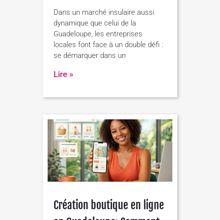
Dans un marché insulaire aussi
dynamique que celui de la
Guadeloupe, les entreprises
locales font face à un double défi :
se démarquer dans un
Lire »
Création boutique en ligne