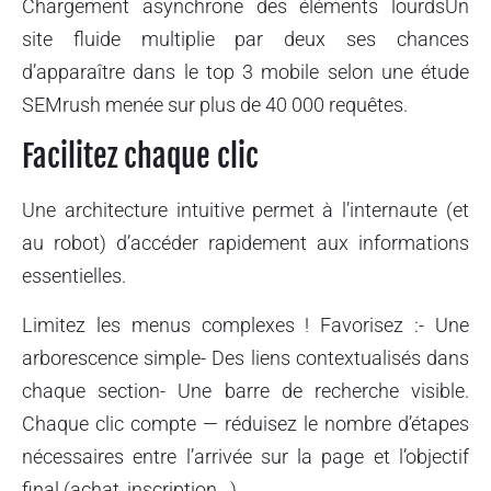
Chargement asynchrone des éléments lourdsUn
site fluide multiplie par deux ses chances
d’apparaître dans le top 3 mobile selon une étude
SEMrush menée sur plus de 40 000 requêtes.
Facilitez chaque clic
Une architecture intuitive permet à l’internaute (et
au robot) d’accéder rapidement aux informations
essentielles.
Limitez les menus complexes ! Favorisez :- Une
arborescence simple- Des liens contextualisés dans
chaque section- Une barre de recherche visible.
Chaque clic compte — réduisez le nombre d’étapes
nécessaires entre l’arrivée sur la page et l’objectif
final (achat, inscription…).