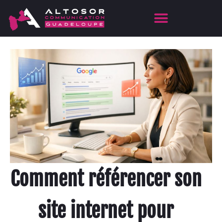
Comment référencer son
site internet pour