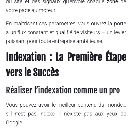
du site et des signaux qu’envoie chaque
zone
de
votre page au moteur.
En maîtrisant ces paramètres, vous ouvrez la porte
à un flux constant et qualifié de visiteurs — un levier
puissant pour toute entreprise ambitieuse.
Indexation : La Première Étape
vers le Succès
Réaliser l’indexation comme un pro
Vous pouvez avoir le meilleur contenu du monde…
s’il n’est pas indexé, il n’existe pas aux yeux de
Google.