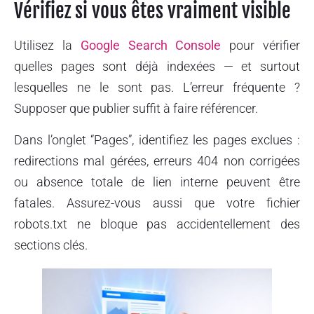
Vérifiez si vous êtes vraiment visible
Utilisez la
Google Search Console
pour vérifier
quelles pages sont déjà indexées — et surtout
lesquelles ne le sont pas. L’erreur fréquente ?
Supposer que publier suffit à faire référencer.
Dans l’onglet “Pages”, identifiez les pages exclues :
redirections mal gérées, erreurs 404 non corrigées
ou absence totale de lien interne peuvent être
fatales. Assurez-vous aussi que votre fichier
robots.txt ne bloque pas accidentellement des
sections clés.