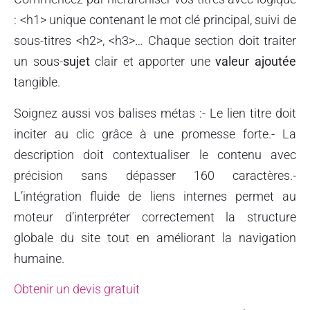
: <h1> unique contenant le mot clé principal, suivi de
sous-titres <h2>, <h3>… Chaque section doit traiter
un sous-
sujet
clair et apporter une
valeur ajoutée
tangible.
Soignez aussi vos balises métas :- Le lien titre doit
inciter au clic grâce à une promesse forte.- La
description doit contextualiser le contenu avec
précision sans dépasser 160 caractères.-
L’intégration fluide de liens internes permet au
moteur d’interpréter correctement la structure
globale du site tout en améliorant la navigation
humaine.
Obtenir un devis gratuit