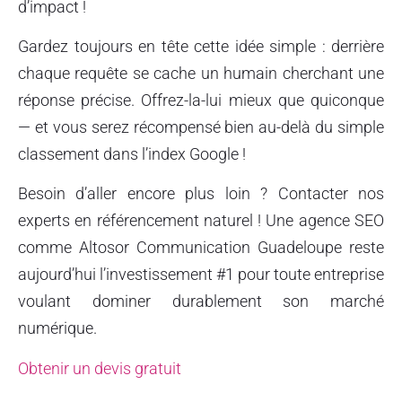
d’impact !
Gardez toujours en tête cette idée simple : derrière
chaque requête se cache un humain cherchant une
réponse précise. Offrez-la-lui mieux que quiconque
— et vous serez récompensé bien au-delà du simple
classement dans l’index Google !
Besoin d’aller encore plus loin ? Contacter nos
experts en référencement naturel ! Une agence SEO
comme Altosor Communication Guadeloupe reste
aujourd’hui l’investissement #1 pour toute entreprise
voulant dominer durablement son marché
numérique.
Obtenir un devis gratuit