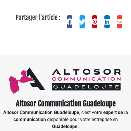
Partager l'article :
Altosor Communication Guadeloupe
Altosor Communication Guadeloupe
, c’est votre
expert de la
communication
disponible pour votre entreprise en
Guadeloupe.