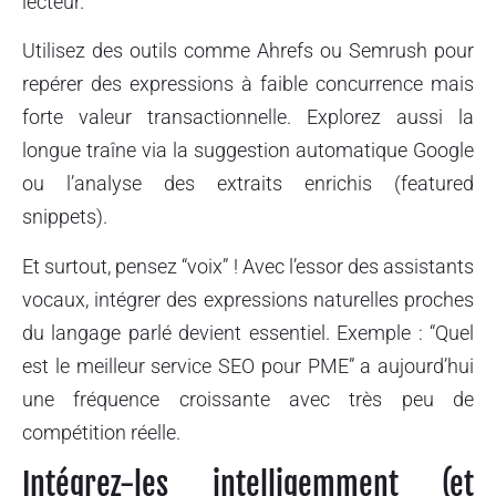
lecteur.
Utilisez des outils comme Ahrefs ou Semrush pour
repérer des expressions à faible concurrence mais
forte valeur transactionnelle. Explorez aussi la
longue traîne via la suggestion automatique Google
ou l’analyse des extraits enrichis (featured
snippets).
Et surtout, pensez “voix” ! Avec l’essor des assistants
vocaux, intégrer des expressions naturelles proches
du langage parlé devient essentiel. Exemple : “Quel
est le meilleur service SEO pour PME” a aujourd’hui
une fréquence croissante avec très peu de
compétition réelle.
Intégrez-les intelligemment (et