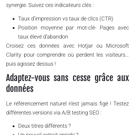
synergie. Suivez ces indicateurs clés :
Taux d’impression vs taux de clics (CTR)
Position moyenne par mot-clé- Pages avec
taux élevé d’abandon
Croisez ces données avec Hotjar ou Microsoft
Clarity pour comprendre où perdent les visiteurs…
puis agissez dessus !
Adaptez-vous sans cesse grâce aux
données
Le référencement naturel n’est jamais figé ! Testez
différentes versions via A/B testing SEO :
Deux titres différents ?
Un nouvel extrait enrichi ?