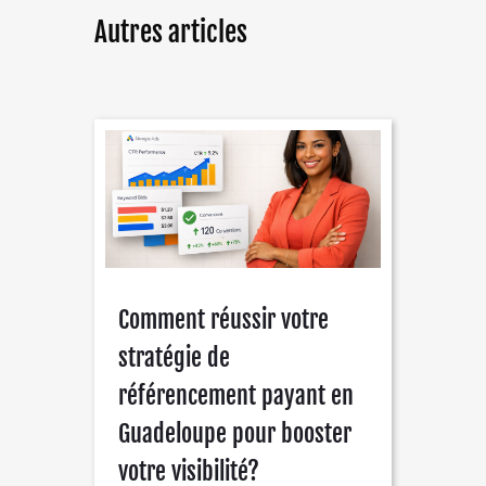
Autres articles
Comment réussir votre
stratégie de
référencement payant en
Guadeloupe pour booster
votre visibilité?