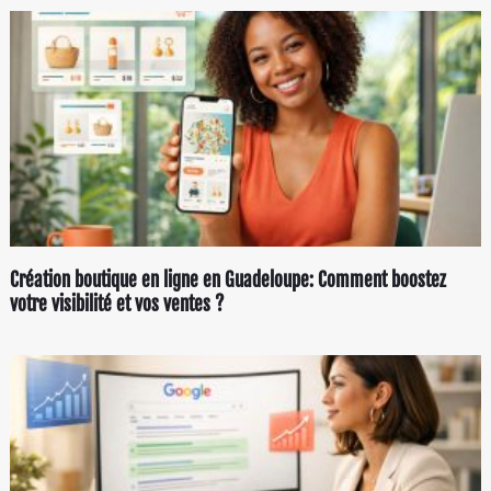
Création boutique en ligne en Guadeloupe: Comment boostez
votre visibilité et vos ventes ?