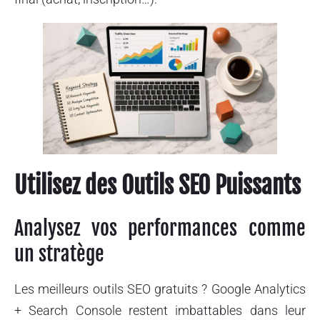
Utilisez des Outils SEO Puissants
Analysez vos performances comme
un stratège
Les meilleurs outils SEO gratuits ? Google Analytics
+ Search Console restent imbattables dans leur