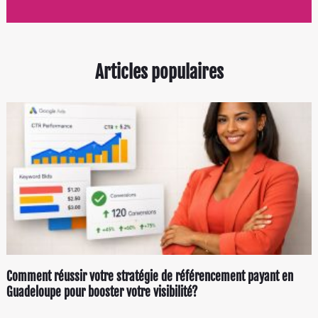
Articles populaires
Comment réussir votre stratégie de référencement payant en
Guadeloupe pour booster votre visibilité?