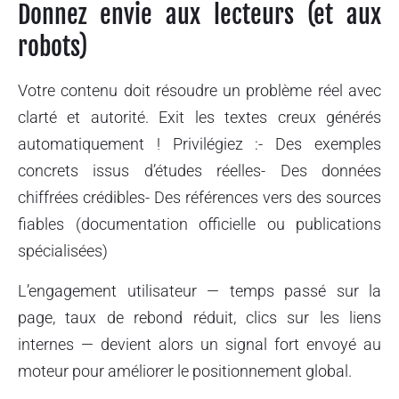
Donnez envie aux lecteurs (et aux
robots)
Votre contenu doit résoudre un problème réel avec
clarté et autorité. Exit les textes creux générés
automatiquement ! Privilégiez :- Des exemples
concrets issus d’études réelles- Des données
chiffrées crédibles- Des références vers des sources
fiables (documentation officielle ou publications
spécialisées)
L’engagement utilisateur — temps passé sur la
page, taux de rebond réduit, clics sur les liens
internes — devient alors un signal fort envoyé au
moteur pour améliorer le positionnement global.