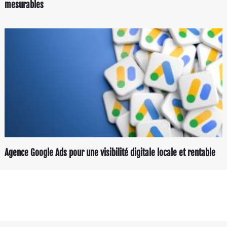
mesurables
Agence Google Ads pour une visibilité digitale locale et rentable