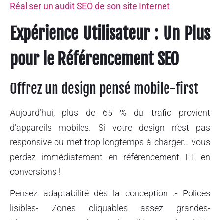
Réaliser un audit SEO de son site Internet
Expérience Utilisateur : Un Plus
pour le Référencement SEO
Offrez un design pensé mobile-first
Aujourd’hui, plus de 65 % du trafic provient
d’appareils mobiles. Si votre design n’est pas
responsive ou met trop longtemps à charger… vous
perdez immédiatement en référencement ET en
conversions !
Pensez adaptabilité dès la conception :- Polices
lisibles- Zones cliquables assez grandes-