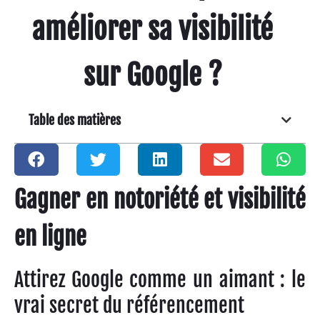
améliorer sa visibilité
sur Google ?
Table des matières
Gagner en notoriété et visibilité
en ligne
Attirez Google comme un aimant : le
vrai secret du référencement