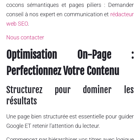
cocons sémantiques et pages piliers : Demander
conseil à nos expert en communication et
rédacteur
web SEO
.
Nous contacter
Optimisation On-Page :
Perfectionnez Votre Contenu
Structurez pour dominer les
résultats
Une page bien structurée est essentielle pour guider
Google ET retenir l’attention du lecteur.
Commencez par hiérarchiser vos titres avec logique