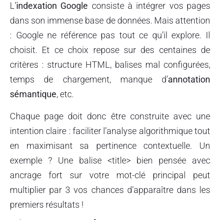
L’
indexation Google
consiste à intégrer vos pages
dans son immense base de données. Mais attention
: Google ne référence pas tout ce qu’il explore. Il
choisit. Et ce choix repose sur des centaines de
critères : structure HTML, balises mal configurées,
temps de chargement, manque d’
annotation
sémantique
, etc.
Chaque page doit donc être construite avec une
intention claire : faciliter l’analyse algorithmique tout
en maximisant sa pertinence contextuelle. Un
exemple ? Une balise <title> bien pensée avec
ancrage fort sur votre mot-clé principal peut
multiplier par 3 vos chances d’apparaître dans les
premiers résultats !