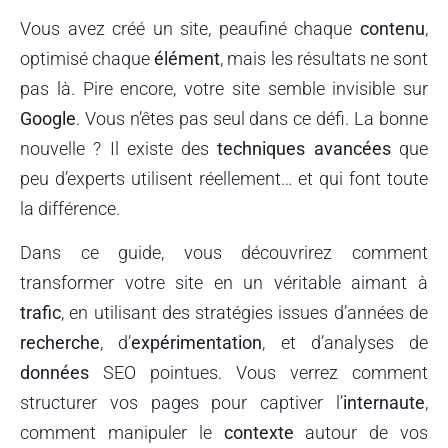
Vous avez créé un site, peaufiné chaque
contenu
,
optimisé chaque
élément
, mais les résultats ne sont
pas là. Pire encore, votre site semble invisible sur
Google
. Vous n’êtes pas seul dans ce défi. La bonne
nouvelle ? Il existe des
techniques avancées
que
peu d’experts utilisent réellement… et qui font toute
la différence.
Dans ce guide, vous découvrirez comment
transformer votre site en un véritable aimant à
trafic
, en utilisant des stratégies issues d’années de
recherche
, d’
expérimentation
, et d’analyses de
données
SEO pointues. Vous verrez comment
structurer vos pages pour captiver l’
internaute
,
comment manipuler le
contexte
autour de vos