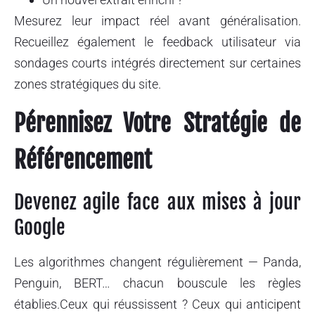
Mesurez leur impact réel avant généralisation.
Recueillez également le feedback utilisateur via
sondages courts intégrés directement sur certaines
zones stratégiques du site.
Pérennisez Votre Stratégie de
Référencement
Devenez agile face aux mises à jour
Google
Les algorithmes changent régulièrement — Panda,
Penguin, BERT… chacun bouscule les règles
établies.Ceux qui réussissent ? Ceux qui anticipent