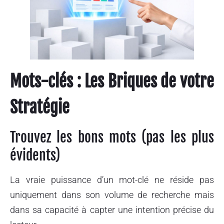
Mots-clés : Les Briques de votre
Stratégie
Trouvez les bons mots (pas les plus
évidents)
La vraie puissance d’un mot-clé ne réside pas
uniquement dans son volume de recherche mais
dans sa capacité à capter une intention précise du