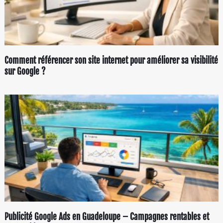
Comment référencer son site internet pour améliorer sa visibilité
sur Google ?
Publicité Google Ads en Guadeloupe – Campagnes rentables et