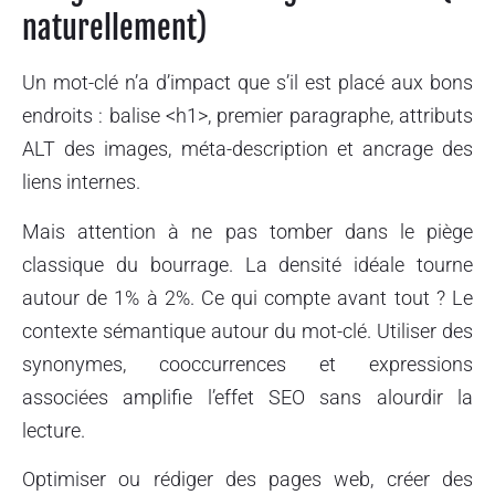
naturellement)
Un mot-clé n’a d’impact que s’il est placé aux bons
endroits : balise <h1>, premier paragraphe, attributs
ALT des images, méta-description et ancrage des
liens internes.
Mais attention à ne pas tomber dans le piège
classique du bourrage. La densité idéale tourne
autour de 1% à 2%. Ce qui compte avant tout ? Le
contexte sémantique autour du mot-clé. Utiliser des
synonymes, cooccurrences et expressions
associées amplifie l’effet SEO sans alourdir la
lecture.
Optimiser ou rédiger des pages web, créer des