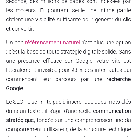
seconde, des millions de pages sont indexées par
les moteurs. Et pourtant, seule une infime partie
obtient une
visibilité
suffisante pour générer du
clic
et convertir.
Un bon
référencement naturel
n’est plus une option
: c’est la base de toute stratégie digitale solide. Sans
une présence efficace sur Google, votre site est
littéralement invisible pour 93 % des internautes qui
commencent leur parcours par une
recherche
Google
.
Le SEO ne se limite pas à insérer quelques mots-clés
dans un texte : il s’agit d’une réelle
communication
stratégique
, fondée sur une compréhension fine du
comportement utilisateur, de la structure technique