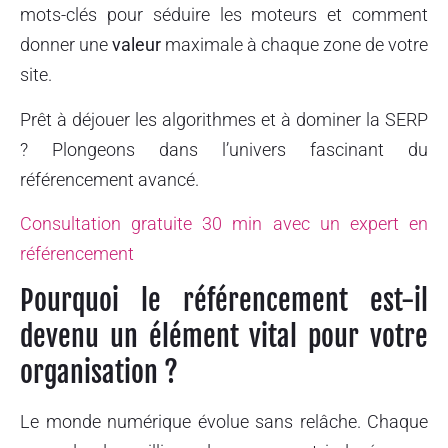
mots-clés pour séduire les moteurs et comment
donner une
valeur
maximale à chaque zone de votre
site.
Prêt à déjouer les algorithmes et à dominer la SERP
? Plongeons dans l’univers fascinant du
référencement avancé.
Consultation gratuite 30 min avec un expert en
référencement
Pourquoi le référencement est-il
devenu un élément vital pour votre
organisation ?
Le monde numérique évolue sans relâche. Chaque