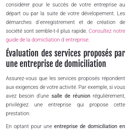
considérer pour le succès de votre entreprise au
départ ou par la suite de votre dévelopement. Les
démarches d´enregistrement et de création de
société sont semble-t-il plus rapide.
Consultez notre
guide de la domicliation d´entreprise
.
Évaluation des services proposés par
une entreprise de domiciliation
Assurez-vous que les services proposés répondent
aux exigences de votre activité. Par exemple, si vous
avez besoin d’une
salle de réunion
régulièrement,
privilégiez une entreprise qui propose cette
prestation.
En optant pour une
entreprise de domiciliation en