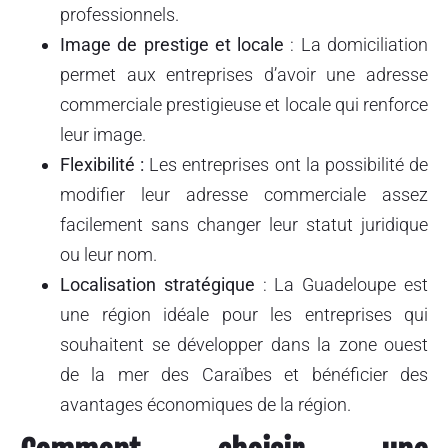
professionnels.
Image de prestige
et locale
: La domiciliation
permet aux entreprises d’avoir une adresse
commerciale prestigieuse et locale qui renforce
leur image.
Flexibilité :
Les entreprises ont la possibilité de
modifier leur adresse commerciale assez
facilement sans changer leur statut juridique
ou leur nom.
Localisation stratégique
: La Guadeloupe est
une région idéale pour les entreprises qui
souhaitent se développer dans la zone ouest
de la mer des Caraïbes et bénéficier des
avantages économiques de la région.