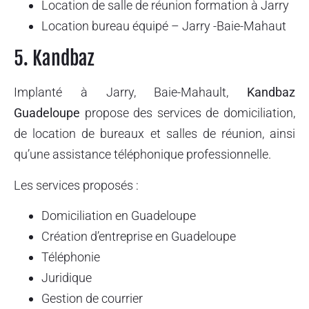
Location de salle de réunion formation à Jarry
Location bureau équipé – Jarry -Baie-Mahaut
5. Kandbaz
Implanté à Jarry, Baie-Mahault,
Kandbaz
Guadeloupe
propose des services de domiciliation,
de location de bureaux et salles de réunion, ainsi
qu’une assistance téléphonique professionnelle.
Les services proposés :
Domiciliation en Guadeloupe
Création d’entreprise en Guadeloupe
Téléphonie
Juridique
Gestion de courrier