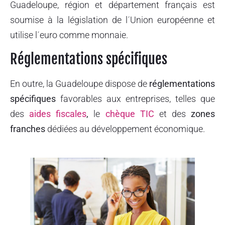
Guadeloupe, région et département français est
soumise à la législation de l´Union européenne et
utilise l´euro comme monnaie.
Réglementations spécifiques
En outre, la Guadeloupe dispose de
réglementations
spécifiques
favorables aux entreprises, telles que
des
aides fiscales
,
le
chèque TIC
et des
zones
franches
dédiées au développement économique.