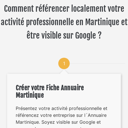
Comment référencer localement votre
activité professionnelle en Martinique et
être visible sur Google ?
1
Créer votre Fiche Annuaire
Martinique
Présentez votre activité professionnelle et
référencez votre entreprise sur l´Annuaire
Martinique. Soyez visible sur Google et