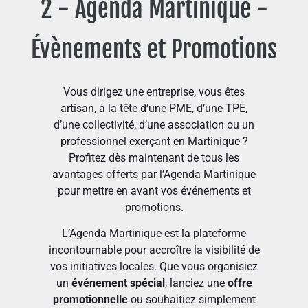
2 - Agenda Martinique -
Évènements et Promotions
Vous dirigez une entreprise, vous êtes
artisan, à la tête d’une PME, d’une TPE,
d’une collectivité, d’une association ou un
professionnel exerçant en Martinique ?
Profitez dès maintenant de tous les
avantages offerts par l’Agenda Martinique
pour mettre en avant vos événements et
promotions.
L’Agenda Martinique est la plateforme
incontournable pour accroître la visibilité de
vos initiatives locales. Que vous organisiez
un
événement spécial
, lanciez une
offre
promotionnelle
ou souhaitiez simplement