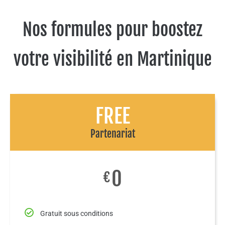
Nos formules pour boostez
votre visibilité en Martinique
FREE
Partenariat
0
€
Gratuit sous conditions