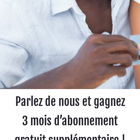
Parlez de nous et gagnez
3 mois d’abonnement