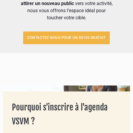
attirer un nouveau public
vers votre activité,
nous vous offrons l’espace idéal pour
toucher votre cible.
CONTACTEZ-NOUS POUR UN DEVIS GRATUIT
Pourquoi s'inscrire à l'agenda
VSVM ?