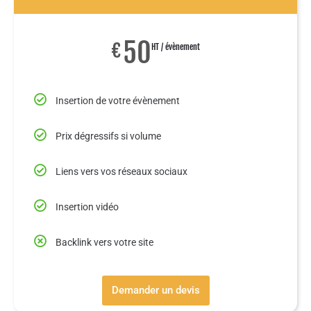
50
€
HT / évènement
Insertion de votre évènement
Prix dégressifs si volume
Liens vers vos réseaux sociaux
Insertion vidéo
Backlink vers votre site
Demander un devis