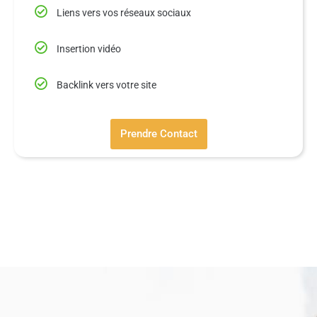
Liens vers vos réseaux sociaux
Insertion vidéo
Backlink vers votre site
Prendre Contact