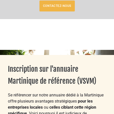
CONTACTEZ-NOUS
Inscription sur l'annuaire
Martinique de référence (VSVM)
Se référencer sur notre annuaire dédié à la Martinique
offre plusieurs avantages stratégiques
pour les
entreprises locales
ou
celles ciblant cette région
spécifique
. Voici pourquoi il est judicieux de