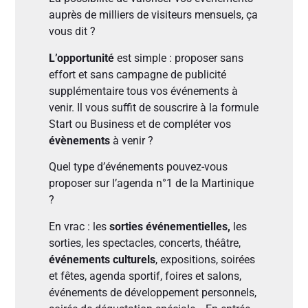
auprès de milliers de visiteurs mensuels, ça
vous dit ?
L’opportunité
est simple : proposer sans
effort et sans campagne de publicité
supplémentaire tous vos événements à
venir. Il vous suffit de souscrire à la formule
Start ou Business et de compléter vos
évènements
à venir ?
Quel type d’événements pouvez-vous
proposer sur l’agenda n°1 de la Martinique
?
En vrac : les
sorties événementielles,
les
sorties, les spectacles, concerts, théâtre,
événements culturels
, expositions, soirées
et fêtes, agenda sportif, foires et salons,
événements de développement personnels,