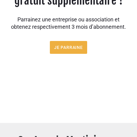
gratuit supplémentaire !
Parrainez une entreprise ou association et
obtenez respectivement 3 mois d’abonnement.
JE PARRAINE