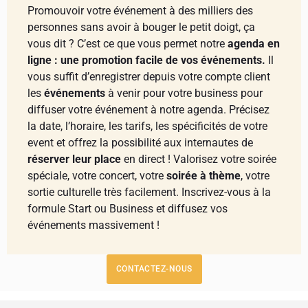
Promouvoir votre événement à des milliers des
personnes sans avoir à bouger le petit doigt, ça
vous dit ? C’est ce que vous permet notre
agenda en
ligne : une promotion facile de vos événements.
Il
vous suffit d’enregistrer depuis votre compte client
les
événements
à venir pour votre business pour
diffuser votre événement à notre agenda. Précisez
la date, l’horaire, les tarifs, les spécificités de votre
event et offrez la possibilité aux internautes de
réserver leur place
en direct ! Valorisez votre soirée
spéciale, votre concert, votre
soirée à thème
, votre
sortie culturelle très facilement. Inscrivez-vous à la
formule Start ou Business et diffusez vos
événements massivement !
CONTACTEZ-NOUS