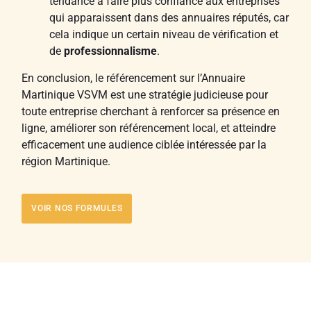
tendance à faire plus confiance aux entreprises
qui apparaissent dans des annuaires réputés, car
cela indique un certain niveau de vérification et
de
professionnalisme
.
En conclusion, le référencement sur l’Annuaire
Martinique VSVM est une stratégie judicieuse pour
toute entreprise cherchant à renforcer sa présence en
ligne, améliorer son référencement local, et atteindre
efficacement une audience ciblée intéressée par la
région Martinique.
VOIR NOS FORMULES