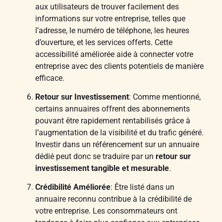
aux utilisateurs de trouver facilement des
informations sur votre entreprise, telles que
l’adresse, le numéro de téléphone, les heures
d’ouverture, et les services offerts. Cette
accessibilité améliorée aide à connecter votre
entreprise avec des clients potentiels de manière
efficace.
Retour sur Investissement
: Comme mentionné,
certains annuaires offrent des abonnements
pouvant être rapidement rentabilisés grâce à
l’augmentation de la visibilité et du trafic généré.
Investir dans un référencement sur un annuaire
dédié peut donc se traduire par un
retour sur
investissement tangible et mesurable
.
Crédibilité Améliorée
: Être listé dans un
annuaire reconnu contribue à la crédibilité de
votre entreprise. Les consommateurs ont