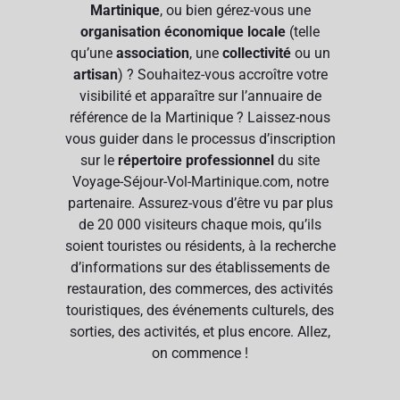
Martinique
, ou bien gérez-vous une
organisation économique locale
(telle
qu’une
association
, une
collectivité
ou un
artisan
) ? Souhaitez-vous accroître votre
visibilité et apparaître sur l’annuaire de
référence de la Martinique ? Laissez-nous
vous guider dans le processus d’inscription
sur le
répertoire professionnel
du site
Voyage-Séjour-Vol-Martinique.com, notre
partenaire. Assurez-vous d’être vu par plus
de 20 000 visiteurs chaque mois, qu’ils
soient touristes ou résidents, à la recherche
d’informations sur des établissements de
restauration, des commerces, des activités
touristiques, des événements culturels, des
sorties, des activités, et plus encore. Allez,
on commence !