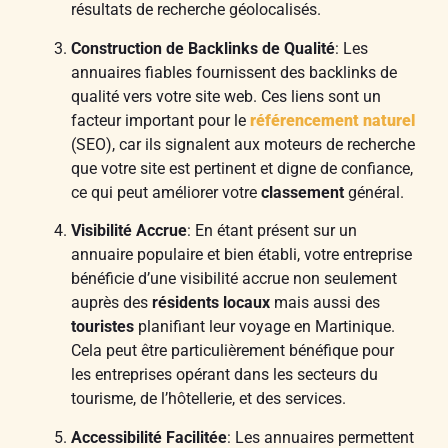
résultats de recherche géolocalisés.
Construction de Backlinks de Qualité
: Les
annuaires fiables fournissent des backlinks de
qualité vers votre site web. Ces liens sont un
facteur important pour le
référencement naturel
(SEO), car ils signalent aux moteurs de recherche
que votre site est pertinent et digne de confiance,
ce qui peut améliorer votre
classement
général.
Visibilité Accrue
: En étant présent sur un
annuaire populaire et bien établi, votre entreprise
bénéficie d’une visibilité accrue non seulement
auprès des
résidents locaux
mais aussi des
touristes
planifiant leur voyage en Martinique.
Cela peut être particulièrement bénéfique pour
les entreprises opérant dans les secteurs du
tourisme, de l’hôtellerie, et des services.
Accessibilité Facilitée
: Les annuaires permettent