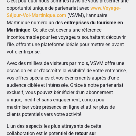
C’est pourquoi nous sommes ravis de vous présenter une
opportunité unique de partenariat avec
www.Voyage-
Séjour-Vol-Martinique.com
(VSVM), l’annuaire
Martinique numéro un des
entreprises du tourisme en
Martinique
. Ce site est devenu une référence
incontournable pour les voyageurs souhaitant découvrir
l’île, offrant une plateforme idéale pour mettre en avant
votre entreprise.
Avec des milliers de visiteurs par mois, VSVM offre une
occasion en or d’accroître la visibilité de votre entreprise,
vos offres spéciales et vos événements auprès d’une
audience ciblée et intéressée. Grâce à notre partenariat
exclusif, vous pouvez bénéficier d’un abonnement
unique, inédit et sans engagement, conçu pour
maximiser votre présence en ligne et attirer plus de
clients potentiels vers votre activité.
L’un des aspects les plus attrayants de cette
collaboration est le potentiel de
retour sur