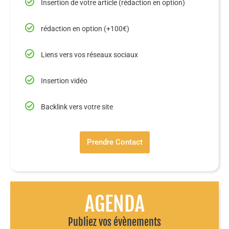
Insertion de votre article (rédaction en option)
rédaction en option (+100€)
Liens vers vos réseaux sociaux
Insertion vidéo
Backlink vers votre site
Prendre Contact
AGENDA
Publiez vos évènements