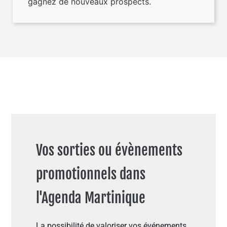
gagnez de nouveaux prospects.
Vos sorties ou évènements
promotionnels dans
l'Agenda Martinique
La possibilité de valoriser vos événements