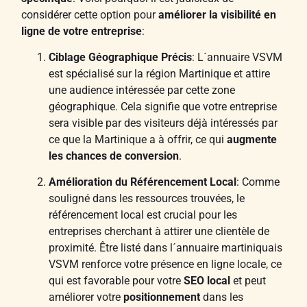
considérer cette option pour
améliorer la visibilité en
ligne de votre entreprise
:
Ciblage Géographique Précis
: L´annuaire VSVM
est spécialisé sur la région Martinique et attire
une audience intéressée par cette zone
géographique. Cela signifie que votre entreprise
sera visible par des visiteurs déjà intéressés par
ce que la Martinique a à offrir, ce qui
augmente
les chances de conversion
.
Amélioration du Référencement Local
: Comme
souligné dans les ressources trouvées, le
référencement local est crucial pour les
entreprises cherchant à attirer une clientèle de
proximité. Être listé dans l´annuaire martiniquais
VSVM renforce votre présence en ligne locale, ce
qui est favorable pour votre
SEO local
et peut
améliorer votre
positionnement
dans les