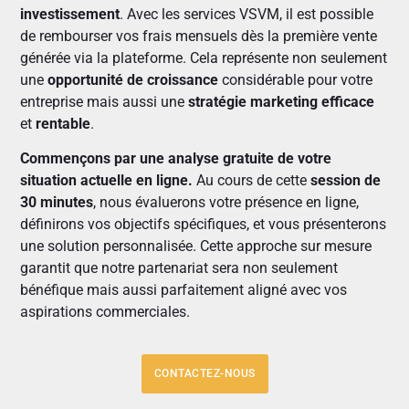
investissement
. Avec les services VSVM, il est possible
de rembourser vos frais mensuels dès la première vente
générée via la plateforme. Cela représente non seulement
une
opportunité de croissance
considérable pour votre
entreprise mais aussi une
stratégie marketing efficace
et
rentable
.
Commençons par une analyse gratuite de votre
situation actuelle en ligne.
Au cours de cette
session de
30 minutes
, nous évaluerons votre présence en ligne,
définirons vos objectifs spécifiques, et vous présenterons
une solution personnalisée. Cette approche sur mesure
garantit que notre partenariat sera non seulement
bénéfique mais aussi parfaitement aligné avec vos
aspirations commerciales.
CONTACTEZ-NOUS