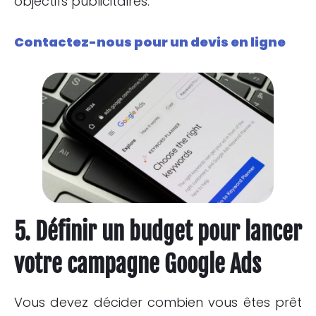
objectifs publicitaires.
Contactez-nous pour un devis en ligne
5. Définir un budget pour lancer
votre campagne Google Ads
Vous devez décider combien vous êtes prêt