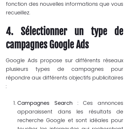
fonction des nouvelles informations que vous
recueillez.
4. Sélectionner un type de
campagnes Google Ads
Google Ads propose sur différents réseaux
plusieurs types de campagnes pour
répondre aux différents objectifs publicitaires
:
Campagnes Search
: Ces annonces
apparaissent dans les résultats de
recherche Google et sont idéales pour
toucher les internautes qui recherchent