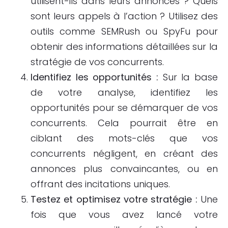
utilisent-ils dans leurs annonces ? Quels
sont leurs appels à l’action ? Utilisez des
outils comme SEMRush ou SpyFu pour
obtenir des informations détaillées sur la
stratégie de vos concurrents.
Identifiez les opportunités :
Sur la base
de votre analyse, identifiez les
opportunités pour se démarquer de vos
concurrents. Cela pourrait être en
ciblant des mots-clés que vos
concurrents négligent, en créant des
annonces plus convaincantes, ou en
offrant des incitations uniques.
Testez et optimisez votre stratégie :
Une
fois que vous avez lancé votre