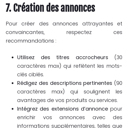
7. Création des annonces
Pour créer des annonces attrayantes et
convaincantes, respectez ces
recommandations :
Utilisez des titres accrocheurs
(30
caractères max) qui reflètent les mots-
clés ciblés.
Rédigez des descriptions pertinentes
(90
caractères max) qui soulignent les
avantages de vos produits ou services.
Intégrez des extensions d’annonce
pour
enrichir vos annonces avec des
informations supplémentaires, telles que