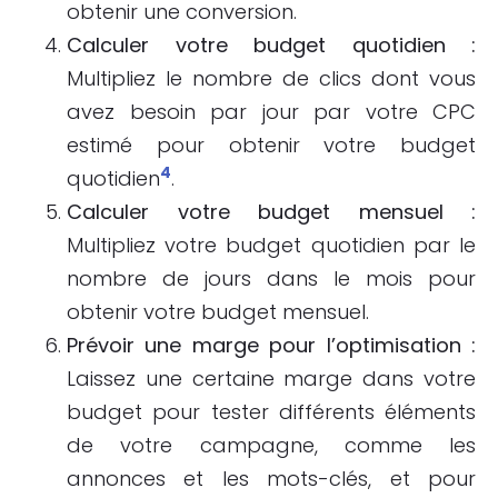
obtenir une conversion.
Calculer votre budget quotidien :
Multipliez le nombre de clics dont vous
avez besoin par jour par votre CPC
estimé pour obtenir votre budget
4
quotidien
.
Calculer votre budget mensuel :
Multipliez votre budget quotidien par le
nombre de jours dans le mois pour
obtenir votre budget mensuel.
Prévoir une marge pour l’optimisation :
Laissez une certaine marge dans votre
budget pour tester différents éléments
de votre campagne, comme les
annonces et les mots-clés, et pour