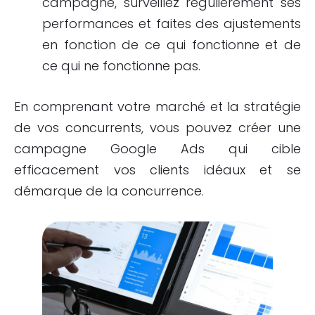
campagne, surveillez régulièrement ses
performances et faites des ajustements
en fonction de ce qui fonctionne et de
ce qui ne fonctionne pas.
En comprenant votre marché et la stratégie
de vos concurrents, vous pouvez créer une
campagne Google Ads qui cible
efficacement vos clients idéaux et se
démarque de la concurrence.