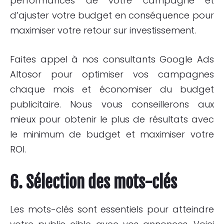
performances de votre campagne et
d’ajuster votre budget en conséquence pour
maximiser votre retour sur investissement.
Faites appel à nos consultants Google Ads
Altosor pour optimiser vos campagnes
chaque mois et économiser du budget
publicitaire. Nous vous conseillerons aux
mieux pour obtenir le plus de résultats avec
le minimum de budget et maximiser votre
ROI.
6. Sélection des mots-clés
Les mots-clés sont essentiels pour atteindre