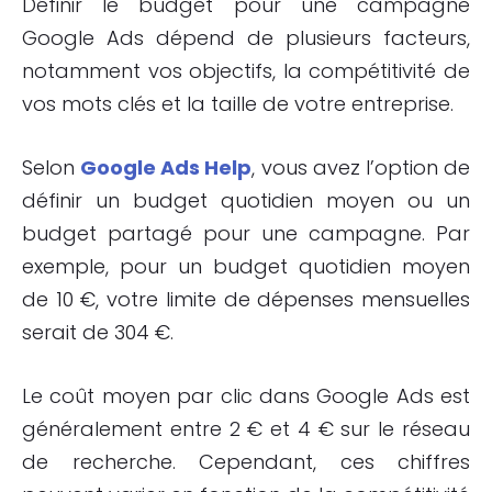
Définir le budget pour une campagne
Google Ads dépend de plusieurs facteurs,
notamment vos objectifs, la compétitivité de
vos mots clés et la taille de votre entreprise.
Selon
Google Ads Help
, vous avez l’option de
définir un budget quotidien moyen ou un
budget partagé pour une campagne. Par
exemple, pour un budget quotidien moyen
de 10 €, votre limite de dépenses mensuelles
serait de 304 €.
Le coût moyen par clic dans Google Ads est
généralement entre 2 € et 4 € sur le réseau
de recherche. Cependant, ces chiffres