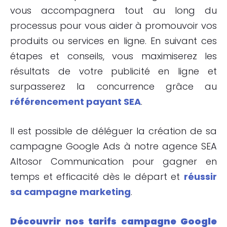
vous accompagnera tout au long du
processus pour vous aider à promouvoir vos
produits ou services en ligne. En suivant ces
étapes et conseils, vous maximiserez les
résultats de votre publicité en ligne et
surpasserez la concurrence grâce au
référencement payant SEA
.
Il est possible de déléguer la création de sa
campagne Google Ads à notre agence SEA
Altosor Communication pour gagner en
temps et efficacité dès le départ et
réussir
sa campagne marketing
.
Découvrir nos tarifs campagne Google