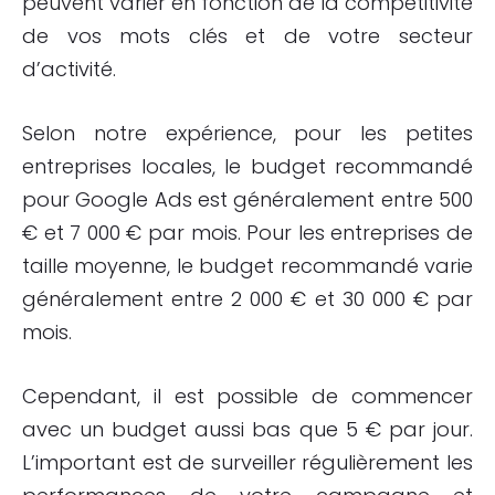
peuvent varier en fonction de la compétitivité
de vos mots clés et de votre secteur
d’activité.
Selon notre expérience, pour les petites
entreprises locales, le budget recommandé
pour Google Ads est généralement entre 500
€ et 7 000 € par mois. Pour les entreprises de
taille moyenne, le budget recommandé varie
généralement entre 2 000 € et 30 000 € par
mois.
Cependant, il est possible de commencer
avec un budget aussi bas que 5 € par jour.
L’important est de surveiller régulièrement les