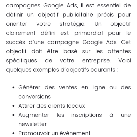
campagnes Google Ads, il est essentiel de
définir un
objectif publicitaire
précis pour
orienter votre stratégie. Un objectif
clairement défini est primordial pour le
succès d’une campagne Google Ads. Cet
objectif doit être basé sur les attentes
spécifiques de votre entreprise. Voici
quelques exemples d’objectifs courants :
Générer des ventes en ligne ou des
conversions
Attirer des clients locaux
Augmenter les inscriptions à une
newsletter
Promouvoir un événement