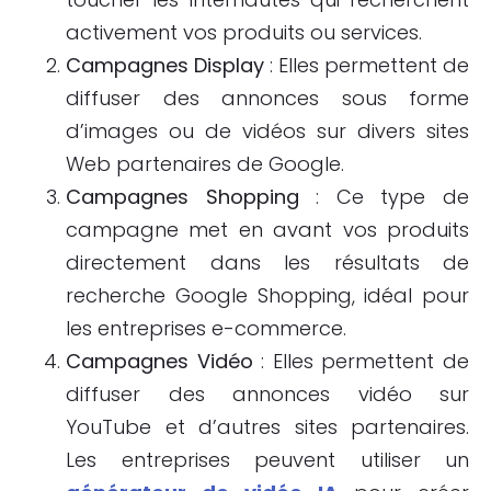
activement vos produits ou services.
Campagnes Display
: Elles permettent de
diffuser des annonces sous forme
d’images ou de vidéos sur divers sites
Web partenaires de Google.
Campagnes Shopping
: Ce type de
campagne met en avant vos produits
directement dans les résultats de
recherche Google Shopping, idéal pour
les entreprises e-commerce.
Campagnes Vidéo
: Elles permettent de
diffuser des annonces vidéo sur
YouTube et d’autres sites partenaires.
Les entreprises peuvent utiliser un