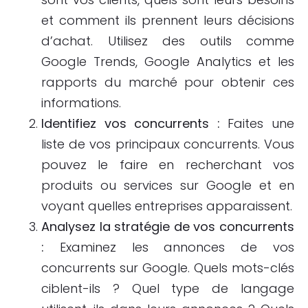
et comment ils prennent leurs décisions
d’achat. Utilisez des outils comme
Google Trends, Google Analytics et les
rapports du marché pour obtenir ces
informations.
Identifiez vos concurrents :
Faites une
liste de vos principaux concurrents. Vous
pouvez le faire en recherchant vos
produits ou services sur Google et en
voyant quelles entreprises apparaissent.
Analysez la stratégie de vos concurrents
:
Examinez les annonces de vos
concurrents sur Google. Quels mots-clés
ciblent-ils ? Quel type de langage