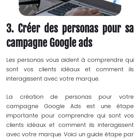
3. Créer des personas pour sa
campagne Google ads
Les personas vous aident à comprendre qui
sont vos clients idéaux et comment ils
interagissent avec votre marque.
La création de personas pour votre
campagne Google Ads est une étape
importante pour comprendre qui sont vos
clients idéaux et comment ils interagissent
avec votre marque. Voici un guide étape par