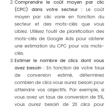
Comprendre le coût moyen par clic
(CPC) dans votre secteur :
Le coût
moyen par clic varie en fonction du
secteur et des mots-clés que vous
ciblez. Utilisez l’outil de planification des
mots-clés de Google Ads pour obtenir
une estimation du CPC pour vos mots-
clés.
Estimer le nombre de clics dont vous
avez besoin :
En fonction de votre taux
de conversion estimé, déterminez
combien de clics vous aurez besoin pour
atteindre vos objectifs. Par exemple, si
vous avez un taux de conversion de 5%,
vous aurez besoin de 20 clics pour