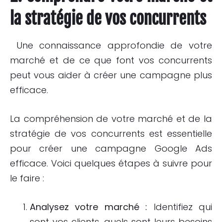
la stratégie de vos concurrents
Une connaissance approfondie de votre
marché et de ce que font vos concurrents
peut vous aider à créer une campagne plus
efficace.
La compréhension de votre marché et de la
stratégie de vos concurrents est essentielle
pour créer une campagne Google Ads
efficace. Voici quelques étapes à suivre pour
le faire :
Analysez votre marché :
Identifiez qui
sont vos clients, quels sont leurs besoins