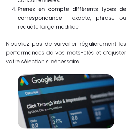
concurrentielles.
Prenez en compte différents types de
correspondance
: exacte, phrase ou
requête large modifiée.
N’oubliez pas de surveiller régulièrement les
performances de vos mots-clés et d’ajuster
votre sélection si nécessaire.