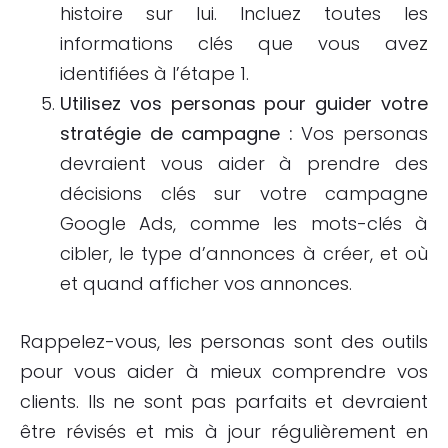
histoire sur lui. Incluez toutes les
informations clés que vous avez
identifiées à l’étape 1.
Utilisez vos personas pour guider votre
stratégie de campagne :
Vos personas
devraient vous aider à prendre des
décisions clés sur votre campagne
Google Ads, comme les mots-clés à
cibler, le type d’annonces à créer, et où
et quand afficher vos annonces.
Rappelez-vous, les personas sont des outils
pour vous aider à mieux comprendre vos
clients. Ils ne sont pas parfaits et devraient
être révisés et mis à jour régulièrement en