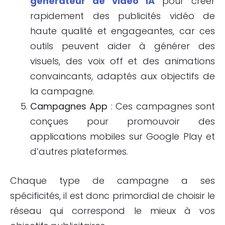
générateur de vidéo IA
pour créer
rapidement des publicités vidéo de
haute qualité et engageantes, car ces
outils peuvent aider à générer des
visuels, des voix off et des animations
convaincants, adaptés aux objectifs de
la campagne.
Campagnes App
: Ces campagnes sont
conçues pour promouvoir des
applications mobiles sur Google Play et
d’autres plateformes.
Chaque type de campagne a ses
spécificités, il est donc primordial de choisir le
réseau qui correspond le mieux à vos