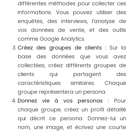
différentes méthodes pour collecter ces
informations. Vous pouvez utiliser des
enquêtes, des interviews, l’analyse de
vos données de vente, et des outils
comme Google Analytics.
Créez des groupes de clients :
Sur la
base des données que vous avez
collectées, créez différents groupes de
clients qui partagent des
caractéristiques similaires. Chaque
groupe représentera un persona.
Donnez vie à vos personas :
Pour
chaque groupe, créez un profil détaillé
qui décrit ce persona. Donnez-lui un
nom, une image, et écrivez une courte