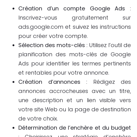
Création d’un compte Google Ads
:
Inscrivez-vous gratuitement sur
ads.google.com et suivez les instructions
pour créer votre compte.
Sélection des mots-clés
: Utilisez l’outil de
planification des mots-clés de Google
Ads pour identifier les termes pertinents
et rentables pour votre annonce.
Création d’annonces
: Rédigez des
annonces accrocheuses avec un titre,
une description et un lien visible vers
votre site Web ou la page de destination
de votre choix.
Détermination de l’enchère et du budget
: Choisissez une stratégie d’enchère