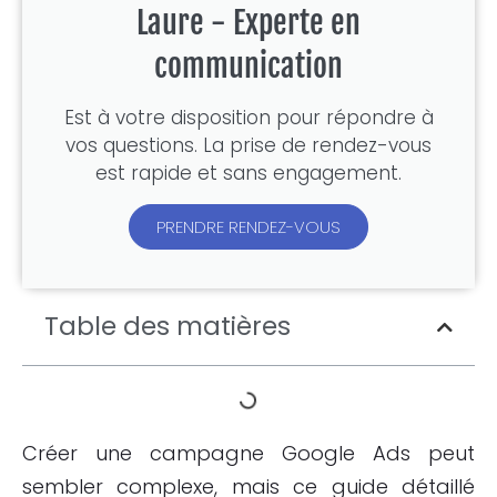
Laure - Experte en
communication
Est à votre disposition pour répondre à
vos questions. La prise de rendez-vous
est rapide et sans engagement.
PRENDRE RENDEZ-VOUS
Table des matières
Créer une campagne Google Ads peut
sembler complexe, mais ce guide détaillé