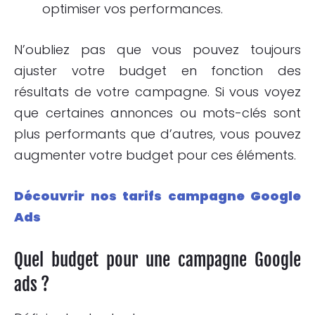
optimiser vos performances.
N’oubliez pas que vous pouvez toujours
ajuster votre budget en fonction des
résultats de votre campagne. Si vous voyez
que certaines annonces ou mots-clés sont
plus performants que d’autres, vous pouvez
augmenter votre budget pour ces éléments.
Découvrir nos tarifs campagne Google
Ads
Quel budget pour une campagne Google
ads ?