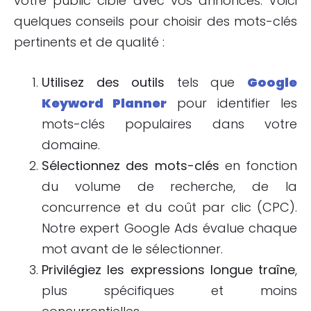
votre public cible avec vos annonces. Voici
quelques conseils pour choisir des mots-clés
pertinents et de qualité :
Utilisez des outils
tels que
Google
Keyword Planner
pour identifier les
mots-clés populaires dans votre
domaine.
Sélectionnez des mots-clés
en fonction
du volume de recherche, de la
concurrence et du coût par clic (CPC).
Notre expert Google Ads évalue chaque
mot avant de le sélectionner.
Privilégiez les expressions longue traîne
,
plus spécifiques et moins