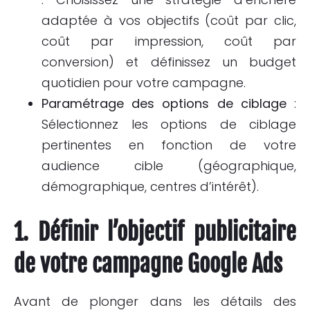
adaptée à vos objectifs (coût par clic,
coût par impression, coût par
conversion) et définissez un budget
quotidien pour votre campagne.
Paramétrage des options de ciblage
:
Sélectionnez les options de ciblage
pertinentes en fonction de votre
audience cible (géographique,
démographique, centres d’intérêt).
1. Définir l’objectif publicitaire
de votre campagne Google Ads
Avant de plonger dans les détails des