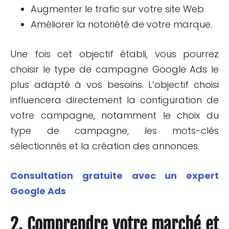
Augmenter le trafic sur votre site Web
Améliorer la notoriété de votre marque.
Une fois cet objectif établi, vous pourrez
choisir le type de campagne Google Ads le
plus adapté à vos besoins. L’objectif choisi
influencera directement la configuration de
votre campagne, notamment le choix du
type de campagne, les mots-clés
sélectionnés et la création des annonces.
Consultation gratuite avec un expert
Google Ads
2. Comprendre votre marché et