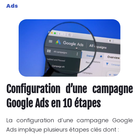
Ads
Configuration d’une campagne
Google Ads en 10 étapes
La configuration d’une campagne Google
Ads implique plusieurs étapes clés dont :