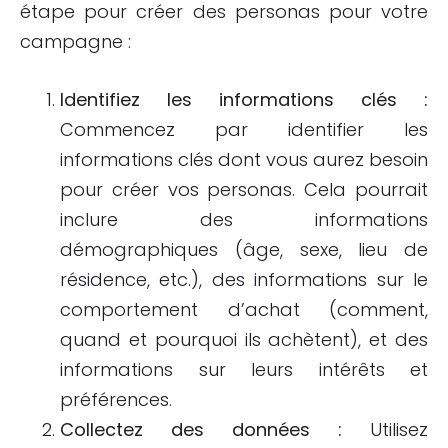
étape pour créer des personas pour votre
campagne :
Identifiez les informations clés :
Commencez par identifier les
informations clés dont vous aurez besoin
pour créer vos personas. Cela pourrait
inclure des informations
démographiques (âge, sexe, lieu de
résidence, etc.), des informations sur le
comportement d’achat (comment,
quand et pourquoi ils achètent), et des
informations sur leurs intérêts et
préférences.
Collectez des données :
Utilisez