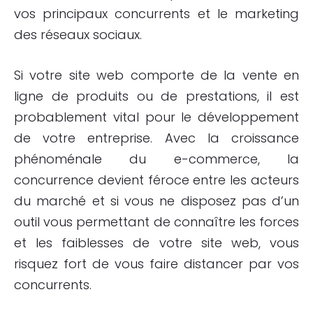
vos principaux concurrents et le marketing
des réseaux sociaux.
Si votre site web comporte de la vente en
ligne de produits ou de prestations, il est
probablement vital pour le développement
de votre entreprise. Avec la croissance
phénoménale du e-commerce, la
concurrence devient féroce entre les acteurs
du marché et si vous ne disposez pas d’un
outil vous permettant de connaître les forces
et les faiblesses de votre site web, vous
risquez fort de vous faire distancer par vos
concurrents.