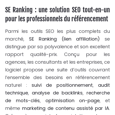
SE Ranking : une solution SEO tout-en-un
pour les professionnels du référencement
Parmi les outils SEO les plus complets du
marché,
SE Ranking (lien affiliation)
se
distingue par sa polyvalence et son excellent
rapport qualité-prix. Conçu pour les
agences, les consultants et les entreprises, ce
logiciel propose une suite d’outils couvrant
l’ensemble des besoins en référencement
naturel :
suivi de positionnement
,
audit
technique
,
analyse de backlinks
,
recherche
de mots-clés
,
optimisation on-page
, et
même
marketing de contenu assisté par IA
.