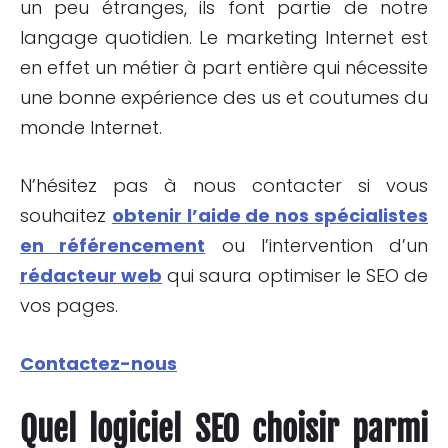
un peu étranges, ils font partie de notre
langage quotidien. Le marketing Internet est
en effet un métier à part entière qui nécessite
une bonne expérience des us et coutumes du
monde Internet.
N’hésitez pas à nous contacter si vous
souhaitez
obtenir l’aide de nos spécialistes
en référencement
ou l’intervention d’un
rédacteur web
qui saura optimiser le SEO de
vos pages.
Contactez-nous
Quel logiciel SEO choisir parmi