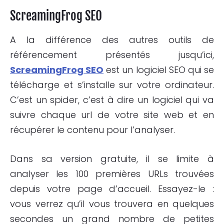
Screaming
Frog
SEO
A la différence des autres outils de
référencement présentés jusqu’ici,
Screaming
Frog
SEO
est un logiciel SEO qui se
télécharge et s’installe sur votre ordinateur.
C’est un spider, c’est à dire un logiciel qui va
suivre chaque url de votre site web et en
récupérer le contenu pour l’analyser.
Dans sa version gratuite, il se limite à
analyser les 100 premières URLs trouvées
depuis votre page d’accueil. Essayez-le :
vous verrez qu’il vous trouvera en quelques
secondes un grand nombre de petites