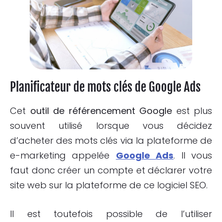
Planificateur de mots clés de Google
Ads
Cet
outil de référencement Google
est plus
souvent utilisé lorsque vous décidez
d’acheter des mots clés via la plateforme de
e-marketing appelée
Google
Ads
. Il vous
faut donc créer un compte et déclarer votre
site web sur la plateforme de ce logiciel SEO.
Il est toutefois possible de l’utiliser