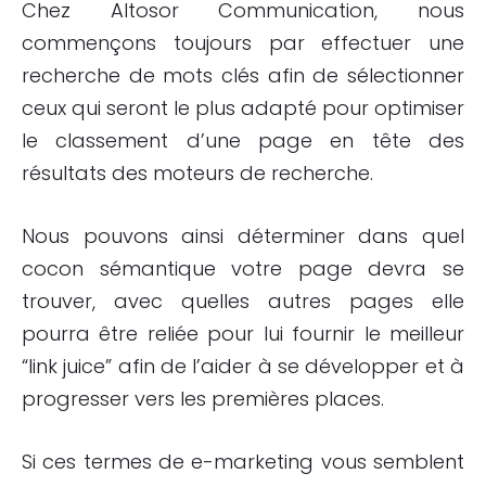
Chez Altosor Communication, nous
commençons toujours par effectuer une
recherche de mots clés afin de sélectionner
ceux qui seront le plus adapté pour optimiser
le classement d’une page en tête des
résultats des moteurs de recherche.
Nous pouvons ainsi déterminer dans quel
cocon sémantique votre page devra se
trouver, avec quelles autres pages elle
pourra être reliée pour lui fournir le meilleur
“link juice” afin de l’aider à se développer et à
progresser vers les premières places.
Si ces termes de e-marketing vous semblent