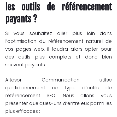
les outils de référencement
payants ?
Si vous souhaitez aller plus loin dans
l’optimisation du référencement naturel de
vos pages web, il faudra alors opter pour
des outils plus complets et donc bien
souvent payants.
Altosor Communication utilise
quotidiennement ce type d’outils de
référencement SEO. Nous allons vous
présenter quelques-uns d’entre eux parmi les
plus efficaces :