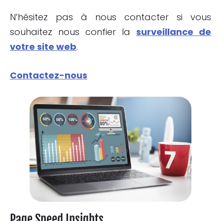
N’hésitez pas à nous contacter si vous
souhaitez nous confier la
surveillance de
votre site web
.
Contactez-nous
Page Speed Insights