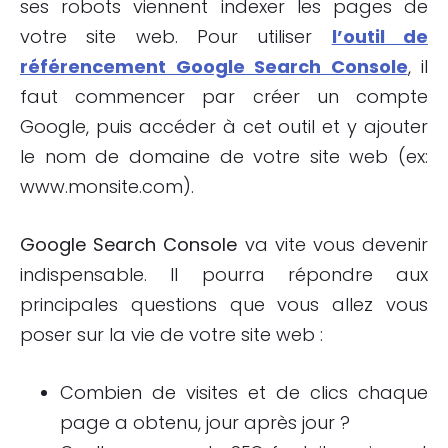
ses robots viennent indexer les pages de
votre site web. Pour utiliser
l’outil de
référencement Google Search Console
, il
faut commencer par créer un compte
Google, puis accéder à cet outil et y ajouter
le nom de domaine de votre site web (ex:
www.monsite.com).
Google
Search
Console
va vite vous devenir
indispensable. Il pourra répondre aux
principales questions que vous allez vous
poser sur la vie de votre site web :
Combien de visites et de clics chaque
page a obtenu, jour après jour ?