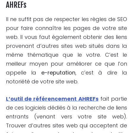
AHREFs
Il ne suffit pas de respecter les règles de SEO
pour faire connaître les pages de votre site
web. Il vous faut également obtenir des liens
provenant d’autres sites web situés dans la
même thématique que le votre. C’est le
meilleur moyen pour améliorer ce que l’on
appelle la
e-reputation
, c’est à dire la
notoriété de votre site web.
L’outil de référencement
AHREFs
fait partie
de ces logiciels dédiés à la recherche de liens
entrants (venant vers votre site web).
Trouver d’autres sites web qui acceptent de