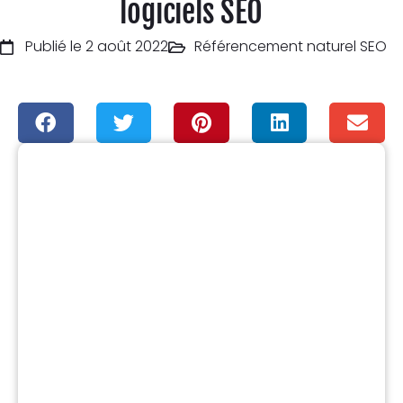
logiciels SEO
Publié le 2 août 2022
Référencement naturel SEO