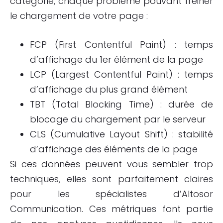
catégorie, chaque problème pouvant freiner
le chargement de votre page :
FCP (First Contentful Paint) : temps
d’affichage du 1er élément de la page
LCP (Largest Contentful Paint) : temps
d’affichage du plus grand élément
TBT (Total Blocking Time) : durée de
blocage du chargement par le serveur
CLS (Cumulative Layout Shift) : stabilité
d’affichage des éléments de la page
Si ces données peuvent vous sembler trop
techniques, elles sont parfaitement claires
pour les spécialistes d’Altosor
Communication. Ces métriques font partie