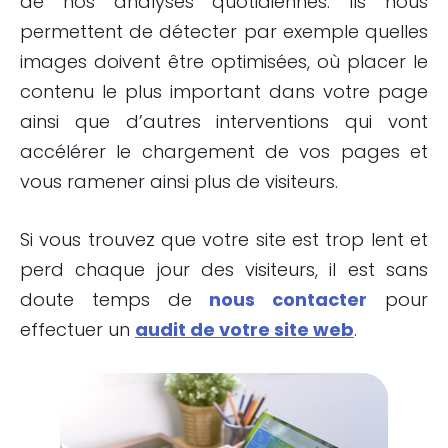
de nos analyses quotidiennes. Ils nous
permettent de détecter par exemple quelles
images doivent être optimisées, où placer le
contenu le plus important dans votre page
ainsi que d’autres interventions qui vont
accélérer le chargement de vos pages et
vous ramener ainsi plus de visiteurs.
Si vous trouvez que votre site est trop lent et
perd chaque jour des visiteurs, il est sans
doute temps de
nous contacter
pour
effectuer un
audit de votre site web
.