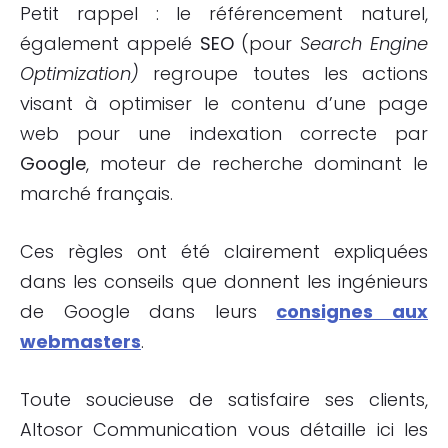
Petit rappel : le référencement naturel,
également appelé
SEO
(pour
Search
Engine
Optimization
)
regroupe toutes les actions
visant à optimiser le contenu d’une page
web pour une indexation correcte par
Google
, moteur de recherche dominant le
marché français.
Ces règles ont été clairement expliquées
dans les conseils que donnent les ingénieurs
de Google dans leurs
consignes aux
webmasters
.
Toute soucieuse de satisfaire ses clients,
Altosor Communication vous détaille ici les