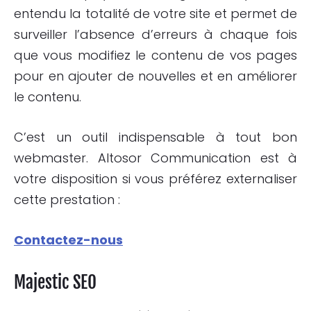
entendu la totalité de votre site et permet de
surveiller l’absence d’erreurs à chaque fois
que vous modifiez le contenu de vos pages
pour en ajouter de nouvelles et en améliorer
le contenu.
C’est un outil indispensable à tout bon
webmaster. Altosor Communication est à
votre disposition si vous préférez externaliser
cette prestation :
Contactez-nous
Majestic
SEO