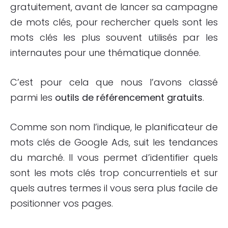
gratuitement, avant de lancer sa campagne
de mots clés, pour rechercher quels sont les
mots clés les plus souvent utilisés par les
internautes pour une thématique donnée.
C’est pour cela que nous l’avons classé
parmi les
outils de référencement gratuits
.
Comme son nom l’indique, le planificateur de
mots clés de Google Ads, suit les tendances
du marché. Il vous permet d’identifier quels
sont les mots clés trop concurrentiels et sur
quels autres termes il vous sera plus facile de
positionner vos pages.