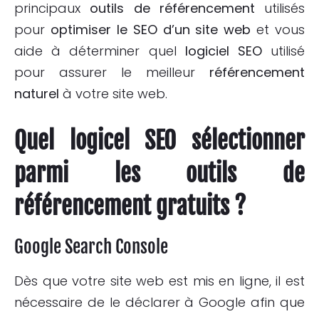
principaux
outils de référencement
utilisés
pour
optimiser le SEO d’un site web
et vous
aide à déterminer quel
logiciel SEO
utilisé
pour assurer le meilleur
référencement
naturel
à votre site web.
Quel logicel SEO sélectionner
parmi les outils de
référencement gratuits ?
Google
Search
Console
Dès que votre site web est mis en ligne, il est
nécessaire de le déclarer à Google afin que