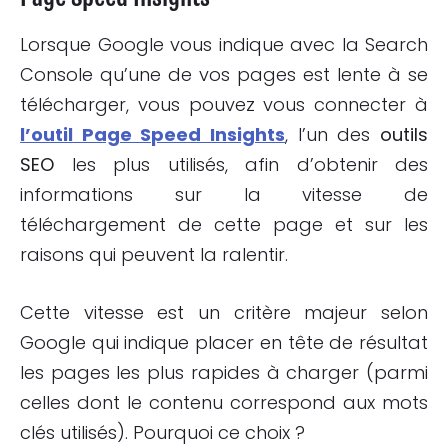
Lorsque Google vous indique avec la Search
Console qu’une de vos pages est lente à se
télécharger, vous pouvez vous connecter à
l’outil Page Speed Insights
, l’un des
outils
SEO
les plus utilisés, afin d’obtenir des
informations sur la vitesse de
téléchargement de cette page et sur les
raisons qui peuvent la ralentir.
Cette vitesse est un critère majeur selon
Google qui indique placer en tête de résultat
les pages les plus rapides à charger (parmi
celles dont le contenu correspond aux mots
clés utilisés). Pourquoi ce choix ?