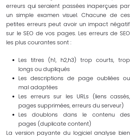
erreurs qui seraient passées inaperçues par
un simple examen visuel. Chacune de ces
petites erreurs peut avoir un impact négatif
sur le SEO de vos pages. Les erreurs de SEO
les plus courantes sont :
Les titres (h1, h2,h3) trop courts, trop
longs ou dupliqués
Les descriptions de page oubliées ou
mal adaptées
Les erreurs sur les URLs (liens cassés,
pages supprimées, erreurs du serveur)
Les doublons dans le contenu des
pages (duplicate content)
La version payante du logiciel analyse bien