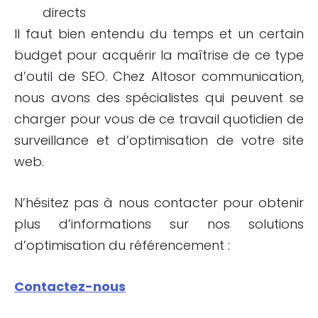
directs
Il faut bien entendu du temps et un certain
budget pour acquérir la maîtrise de ce type
d’outil de SEO. Chez Altosor communication,
nous avons des spécialistes qui peuvent se
charger pour vous de ce travail quotidien de
surveillance et d’optimisation de votre site
web.
N’hésitez pas à nous contacter pour obtenir
plus d’informations sur nos solutions
d’optimisation du référencement :
Contactez-nous