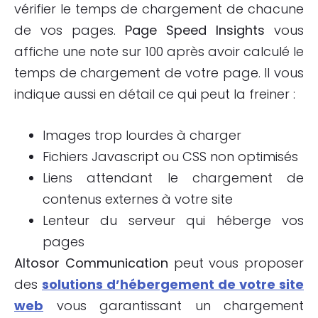
vérifier le temps de chargement de chacune
de vos pages.
Page Speed Insights
vous
affiche une note sur 100 après avoir calculé le
temps de chargement de votre page. Il vous
indique aussi en détail ce qui peut la freiner :
Images trop lourdes à charger
Fichiers Javascript ou CSS non optimisés
Liens attendant le chargement de
contenus externes à votre site
Lenteur du serveur qui héberge vos
pages
Altosor Communication
peut vous proposer
des
solutions d’hébergement de votre site
web
vous garantissant un chargement