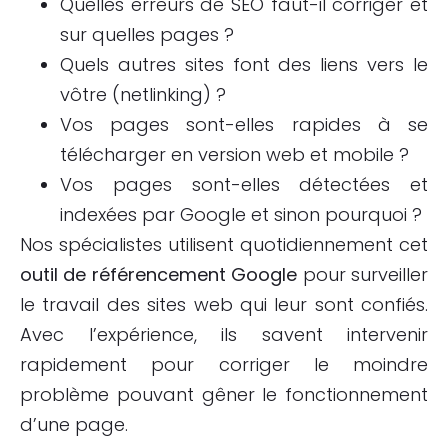
Quelles erreurs de SEO faut-il corriger et
sur quelles pages ?
Quels autres sites font des liens vers le
vôtre (netlinking) ?
Vos pages sont-elles rapides à se
télécharger en version web et mobile ?
Vos pages sont-elles détectées et
indexées par Google et sinon pourquoi ?
Nos spécialistes utilisent quotidiennement cet
outil de référencement Google
pour surveiller
le travail des sites web qui leur sont confiés.
Avec l’expérience, ils savent intervenir
rapidement pour corriger le moindre
problème pouvant gêner le fonctionnement
d’une page.