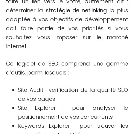
faire un lien vers le votre, autrement dit :
déterminer la
stratégie de
netlinking
la plus
adaptée à vos objectifs de développement
doit faire partie de vos priorités si vous
souhaitez vous imposer sur le marché
Internet.
Ce logiciel de SEO comprend une gamme
d’outils, parmi lesquels :
Site Audit : vérification de la qualité SEO
de vos pages
Site Explorer : pour analyser le
positionnement de vos concurrents
Keywords Explorer : pour trouver les