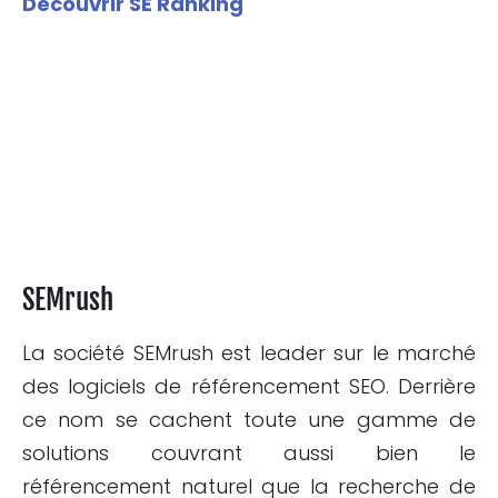
Découvrir SE Ranking
SEMrush
La société SEMrush est leader sur le marché
des logiciels de référencement SEO. Derrière
ce nom se cachent toute une gamme de
solutions couvrant aussi bien le
référencement naturel que la recherche de