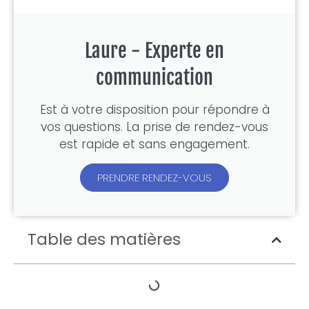
Laure - Experte en
communication
Est à votre disposition pour répondre à
vos questions. La prise de rendez-vous
est rapide et sans engagement.
PRENDRE RENDEZ-VOUS
Table des matières