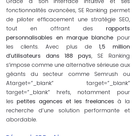
Grâce à son interface intuitive et ses
fonctionnalités avancées, SE Ranking permet
de piloter efficacement une stratégie SEO,
tout en offrant des
rapports
personnalisables en marque blanche
pour
les clients. Avec plus de
1,5 million
d’utilisateurs dans 188 pays
, SE Ranking
s’impose comme une alternative sérieuse aux
géants du secteur comme Semrush ou
Atarget=”_blank” target=”_blank”
target=”_blank” hrefs, notamment pour
les
petites agences et les freelances
à la
recherche d’une solution performante et
abordable.