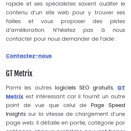
rapide et ses spécialistes savent auditer le
contenu d’un site web pour y trouver ses
failles et vous proposer des pistes
d’amélioration. N’hésitez pas à nous
contacter pour nous demander de l’aide :
Contactez-nous
GT
Metrix
Parmi les autres
logiciels SEO gratuits
,
GT
Metrix
est intéressant car il fournit un autre
point de vue que celui de
Page Speed
Insights
sur la vitesse de chargement d’une
page web. Il détaille en partie, catégorie par