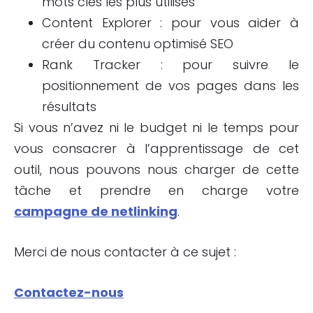
mots clés les plus utilisés
Content Explorer : pour vous aider à
créer du contenu optimisé SEO
Rank Tracker : pour suivre le
positionnement de vos pages dans les
résultats
Si vous n’avez ni le budget ni le temps pour
vous consacrer à l’apprentissage de cet
outil, nous pouvons nous charger de cette
tâche et prendre en charge votre
campagne de
netlinking
.
Merci de nous contacter à ce sujet :
Contactez-nous