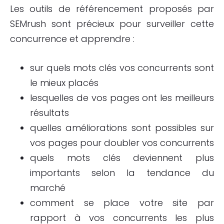
Les outils de référencement proposés par
SEMrush sont précieux pour surveiller cette
concurrence et apprendre :
sur quels mots clés vos concurrents sont
le mieux placés
lesquelles de vos pages ont les meilleurs
résultats
quelles améliorations sont possibles sur
vos pages pour doubler vos concurrents
quels mots clés deviennent plus
importants selon la tendance du
marché
comment se place votre site par
rapport à vos concurrents les plus