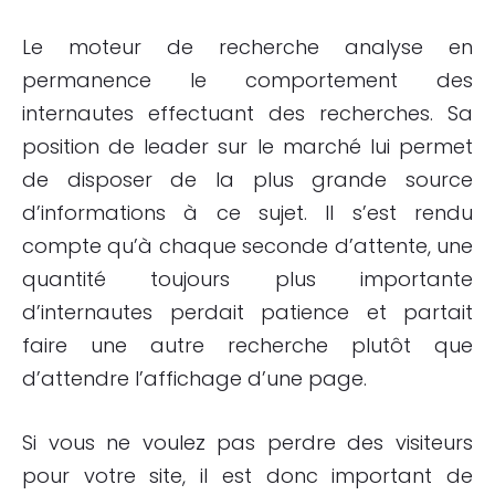
Le moteur de recherche analyse en
permanence le comportement des
internautes effectuant des recherches. Sa
position de leader sur le marché lui permet
de disposer de la plus grande source
d’informations à ce sujet. Il s’est rendu
compte qu’à chaque seconde d’attente, une
quantité toujours plus importante
d’internautes perdait patience et partait
faire une autre recherche plutôt que
d’attendre l’affichage d’une page.
Si vous ne voulez pas perdre des visiteurs
pour votre site, il est donc important de