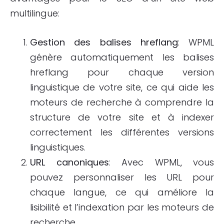
multilingue:
Gestion des balises hreflang
: WPML
génère automatiquement les balises
hreflang pour chaque version
linguistique de votre site, ce qui aide les
moteurs de recherche à comprendre la
structure de votre site et à indexer
correctement les différentes versions
linguistiques.
URL canoniques
: Avec WPML, vous
pouvez personnaliser les URL pour
chaque langue, ce qui améliore la
lisibilité et l’indexation par les moteurs de
recherche.