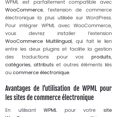
WPML est parfaitement compatible avec
WooCommerce
, l’extension de commerce
électronique la plus utilisée sur WordPress.
Pour intégrer WPML avec WooCommerce,
vous devrez installer l’extension
WooCommerce Multilingual
, qui fait le lien
entre les deux plugins et facilite la gestion
des traductions pour vos
produits
,
catégories
,
attributs
et autres éléments liés
au
commerce électronique
.
Avantages de l’utilisation de WPML pour
les sites de commerce électronique
En utilisant
WPML
pour votre
site