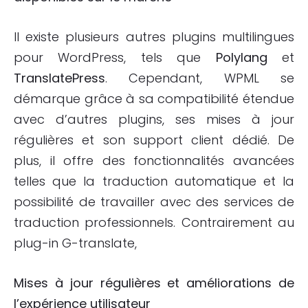
Il existe plusieurs autres plugins multilingues
pour WordPress, tels que
Polylang
et
TranslatePress
. Cependant, WPML se
démarque grâce à sa compatibilité étendue
avec d’autres plugins, ses mises à jour
régulières et son support client dédié. De
plus, il offre des fonctionnalités avancées
telles que la traduction automatique et la
possibilité de travailler avec des services de
traduction professionnels. Contrairement au
plug-in G-translate,
Mises à jour régulières et améliorations de
l’expérience utilisateur