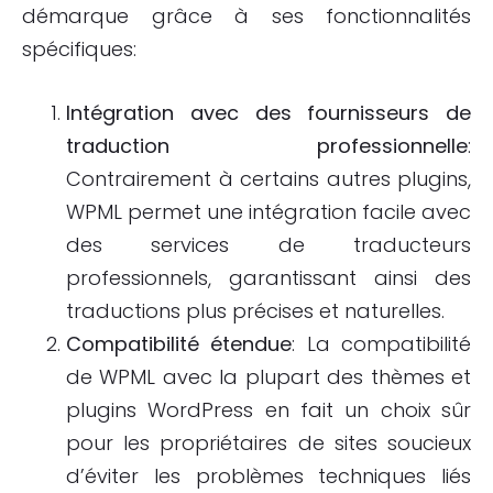
démarque grâce à ses fonctionnalités
spécifiques:
Intégration avec des fournisseurs de
traduction professionnelle
:
Contrairement à certains autres plugins,
WPML permet une intégration facile avec
des services de traducteurs
professionnels, garantissant ainsi des
traductions plus précises et naturelles.
Compatibilité étendue
: La compatibilité
de WPML avec la plupart des thèmes et
plugins WordPress en fait un choix sûr
pour les propriétaires de sites soucieux
d’éviter les problèmes techniques liés