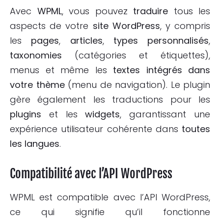
Avec
WPML
, vous pouvez
traduire
tous les
aspects de votre
site WordPress
, y compris
les
pages
,
articles
,
types personnalisés
,
taxonomies
(catégories et étiquettes),
menus et même les
textes intégrés dans
votre thème
(menu de navigation). Le plugin
gère également les traductions pour les
plugins
et les
widgets
, garantissant une
expérience utilisateur cohérente dans
toutes
les langues
.
Compatibilité avec l’API WordPress
WPML est compatible avec l’API WordPress,
ce qui signifie qu’il fonctionne