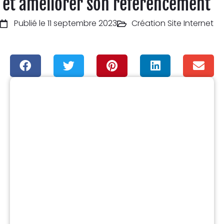
et améliorer son référencement
Publié le 11 septembre 2023
Création Site Internet