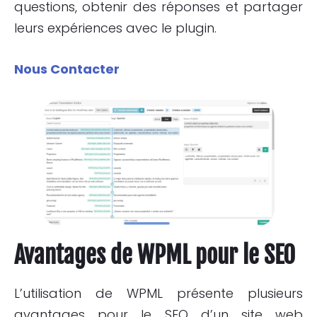
questions, obtenir des réponses et partager
leurs expériences avec le plugin.
Nous Contacter
Avantages de WPML pour le SEO
L’utilisation de WPML présente plusieurs
avantages pour le SEO d’un site web