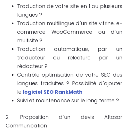
Traduction de votre site en 1 ou plusieurs
langues ?
Traduction multilingue d´un site vitrine, e-
commerce WooCommerce ou d´un
multisite ?
Traduction automatique, par un
traducteur ou relecture par un
rédacteur ?
Contrôle optimisation de votre SEO des
langues traduites ? Possibilité d´ajouter
le
logiciel SEO RankMath
Suivi et maintenance sur le long terme ?
2. Proposition d´un devis Altosor
Communication