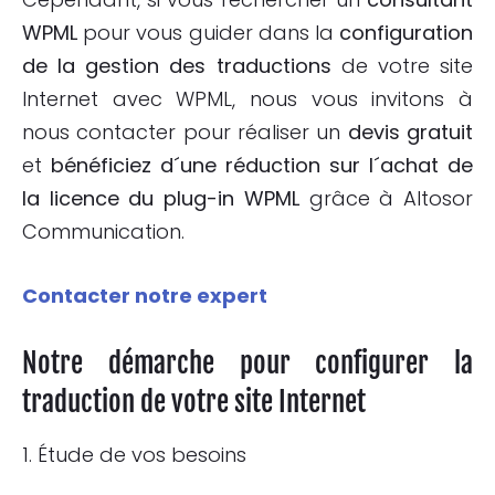
WPML
pour vous guider dans la
configuration
de la gestion des traductions
de votre site
Internet avec WPML, nous vous invitons à
nous contacter pour réaliser un
devis gratuit
et
bénéficiez d´une réduction sur l´achat de
la licence du plug-in
WPML
grâce à Altosor
Communication.
Contacter notre expert
Notre démarche pour configurer la
traduction de votre site Internet
1. Étude de vos besoins