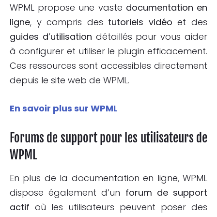
WPML propose une vaste
documentation en
ligne
, y compris des
tutoriels vidéo
et des
guides d’utilisation
détaillés pour vous aider
à configurer et utiliser le plugin efficacement.
Ces ressources sont accessibles directement
depuis le site web de WPML.
En savoir plus sur WPML
Forums de support pour les utilisateurs de
WPML
En plus de la documentation en ligne, WPML
dispose également d’un
forum de support
actif
où les utilisateurs peuvent poser des