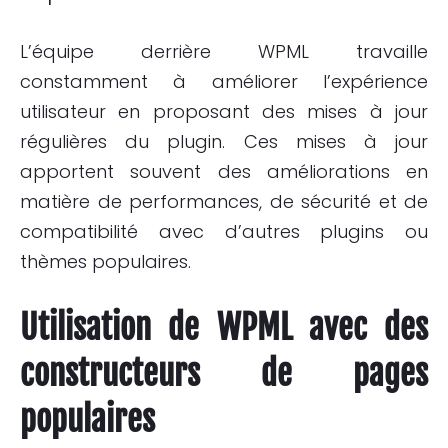
L’équipe derrière WPML travaille
constamment à améliorer l’expérience
utilisateur en proposant des mises à jour
régulières du plugin. Ces mises à jour
apportent souvent des améliorations en
matière de performances, de sécurité et de
compatibilité avec d’autres plugins ou
thèmes populaires.
Utilisation de WPML avec des
constructeurs de pages
populaires