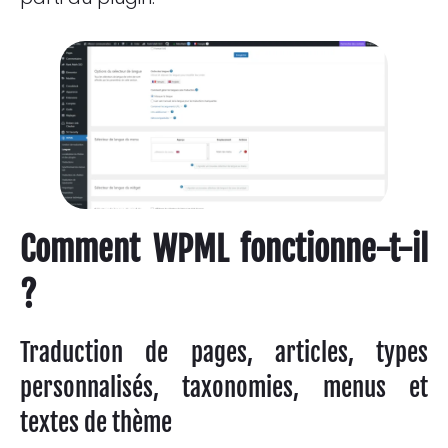
Comment WPML fonctionne-t-il
?
Traduction de pages, articles, types
personnalisés, taxonomies, menus et
textes de thème