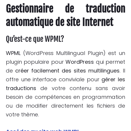
Gestionnaire de traduction
automatique de site Internet
Qu’est-ce que WPML?
WPML
(WordPress Multilingual Plugin) est un
plugin populaire pour
WordPress
qui permet
de
créer facilement des sites multilingues
. Il
offre une interface conviviale pour
gérer les
traductions
de votre contenu sans avoir
besoin de compétences en programmation
ou de modifier directement les fichiers de
votre thème.