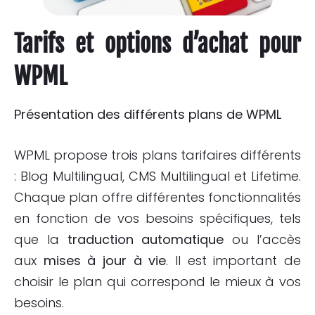
Tarifs et options d’achat pour
WPML
Présentation des différents plans de WPML
WPML propose trois plans tarifaires différents
: Blog Multilingual, CMS Multilingual et Lifetime.
Chaque plan offre différentes fonctionnalités
en fonction de vos besoins spécifiques, tels
que la
traduction automatique
ou l’accès
aux
mises à jour à vie
. Il est important de
choisir le plan qui correspond le mieux à vos
besoins.