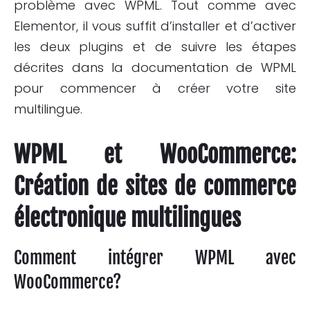
problème avec WPML. Tout comme avec
Elementor, il vous suffit d’installer et d’activer
les deux plugins et de suivre les étapes
décrites dans la documentation de WPML
pour commencer à créer votre site
multilingue.
WPML et WooCommerce:
Création de sites de commerce
électronique multilingues
Comment intégrer WPML avec
WooCommerce?