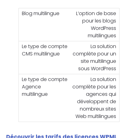
L’option de base
pour les blogs
WordPress
multilingues
La solution
complète pour un
site multilingue
sous WordPress
La solution
complète pour les
agences qui
développent de
nombreux sites
Web multilingues
Découvrir les tarifs des licences WPML