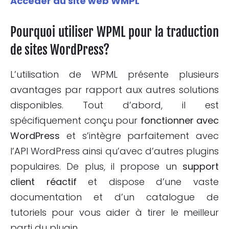
Accéder au site web WMPL
Pourquoi utiliser WPML pour la traduction
de sites WordPress?
L’utilisation de WPML présente plusieurs
avantages par rapport aux autres solutions
disponibles. Tout d’abord, il est
spécifiquement conçu pour
fonctionner avec
WordPress
et s’intègre parfaitement avec
l’API WordPress ainsi qu’avec d’autres plugins
populaires. De plus, il propose un
support
client réactif
et dispose d’une vaste
documentation et d’un catalogue de
tutoriels pour vous aider à tirer le meilleur
parti du plugin.