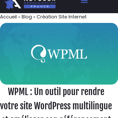
Accueil
»
Blog
»
Création Site Internet
WPML : Un outil pour rendre
votre site WordPress multilingue