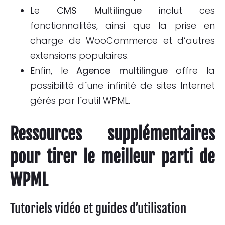
Le
CMS Multilingue
inclut ces
fonctionnalités, ainsi que la prise en
charge de WooCommerce et d’autres
extensions populaires.
Enfin, le
Agence multilingue
offre la
possibilité d´une infinité de sites Internet
gérés par l´outil WPML.
Ressources supplémentaires
pour tirer le meilleur parti de
WPML
Tutoriels vidéo et guides d’utilisation