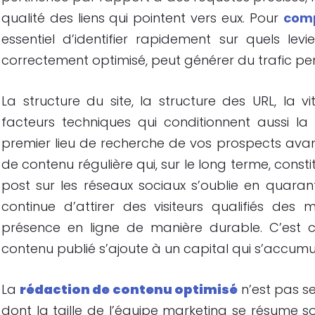
qualité des liens qui pointent vers eux. Pour
comp
essentiel d’identifier rapidement sur quels levie
correctement optimisé, peut générer du trafic pe
La structure du site, la structure des URL, la
facteurs techniques qui conditionnent aussi l
premier lieu de recherche de vos prospects avan
de contenu régulière qui, sur le long terme, const
post sur les réseaux sociaux s’oublie en quaran
continue d’attirer des visiteurs qualifiés des
présence en ligne de manière durable. C’est 
contenu publié s’ajoute à un capital qui s’accumu
La
rédaction de contenu optimisé
n’est pas s
dont la taille de l’équipe marketing se résume so