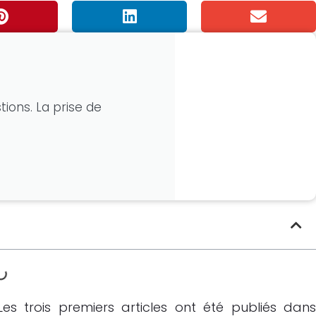
tions. La prise de
es trois premiers articles ont été publiés dan