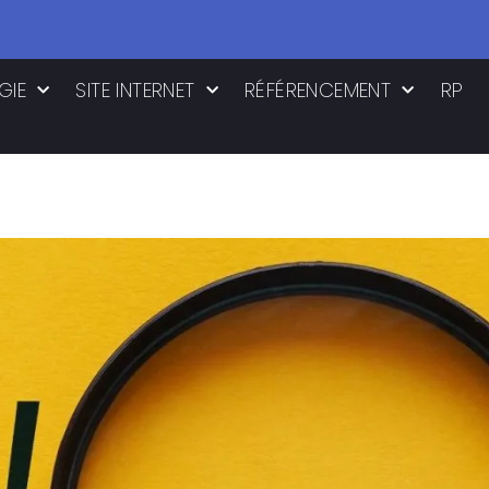
GIE
SITE INTERNET
RÉFÉRENCEMENT
RP