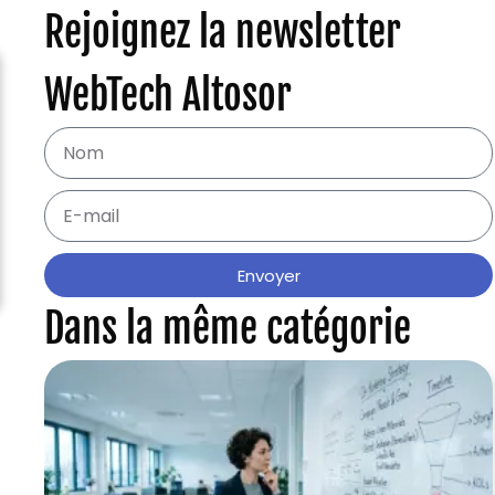
Rejoignez la newsletter
WebTech Altosor
Envoyer
Dans la même catégorie
s