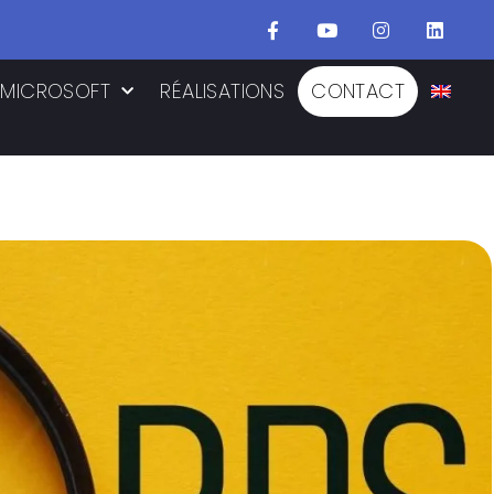
MICROSOFT
RÉALISATIONS
CONTACT