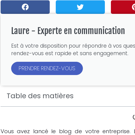
Laure - Experte en communication
Est à votre disposition pour répondre à vos ques
rendez-vous est rapide et sans engagement.
PRENDRE RENDEZ-VOUS
Table des matières
Vous avez lancé le blog de votre entreprise. L