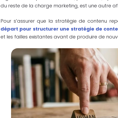
du reste de la charge marketing, est une autre aff
Pour s’assurer que la stratégie de contenu repo
départ pour structurer une stratégie de cont
et les failles existantes avant de produire de nouv