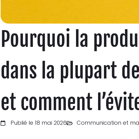
Pourquoi la produ
dans la plupart de
et comment l’évit
Publié le 18 mai 2026
Communication et ma