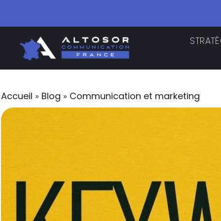
STRATÉ
Accueil
»
Blog
»
Communication et marketing